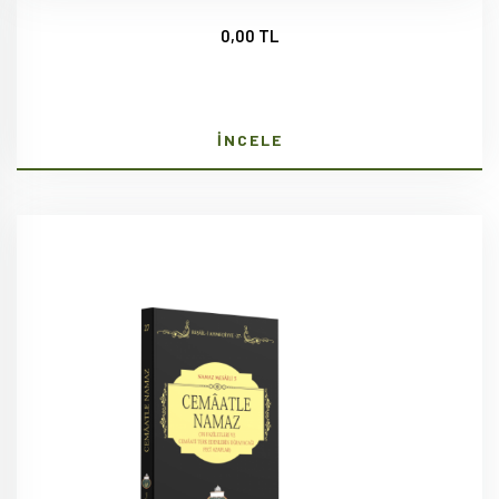
0,00 TL
İNCELE