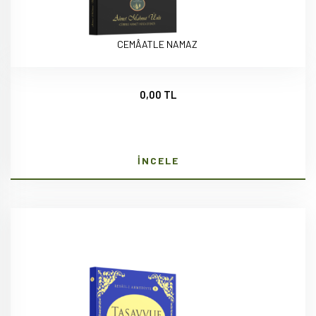
CEMÂATLE NAMAZ
0,00 TL
İNCELE