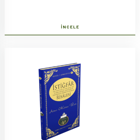
İNCELE