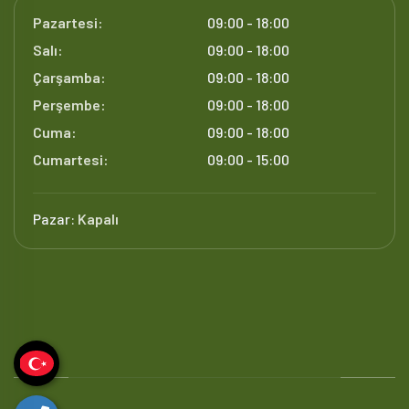
Pazartesi:
09:00 - 18:00
Salı:
09:00 - 18:00
Çarşamba:
09:00 - 18:00
Perşembe:
09:00 - 18:00
Cuma:
09:00 - 18:00
Cumartesi:
09:00 - 15:00
Pazar:
Kapalı