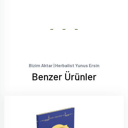
Bizim Aktar | Herbalist Yunus Ersin
Benzer Ürünler