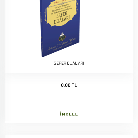
SEFER DUÂLARI
0,00 TL
İNCELE