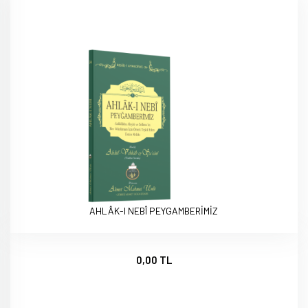
AHLÂK-I NEBÎ PEYGAMBERİMİZ
0,00 TL