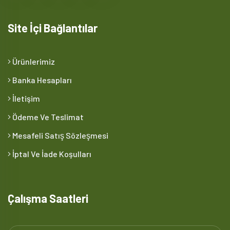
Site İçi Bağlantılar
Ürünlerimiz
Banka Hesapları
İletişim
Ödeme Ve Teslimat
Mesafeli Satış Sözleşmesi
İptal Ve İade Koşulları
Çalışma Saatleri