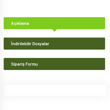
Açıklama
İndirilebilir Dosyalar
Sipariş Formu