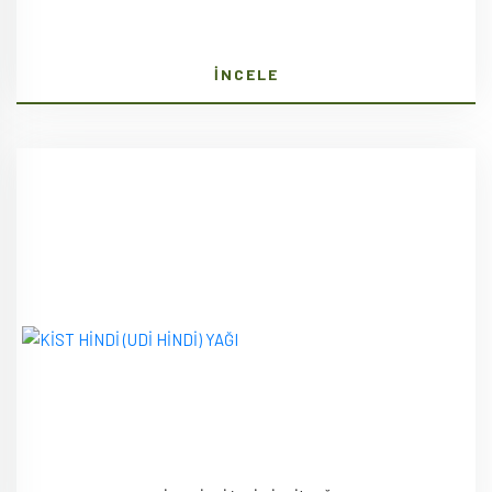
İNCELE