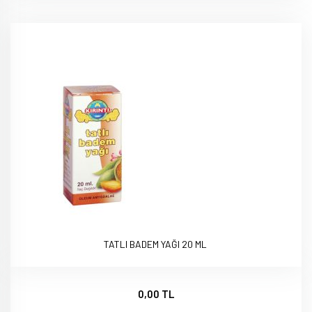
TATLI BADEM YAĞI 20 ML
0,00 TL