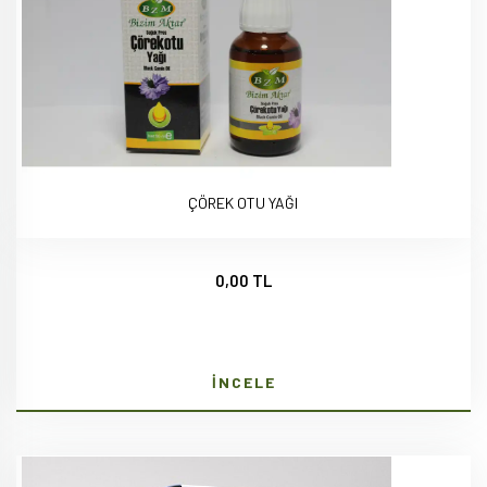
ÇÖREK OTU YAĞI
0,00 TL
İNCELE