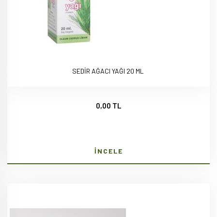
SEDİR AĞACI YAĞI 20 ML
0,00 TL
İNCELE