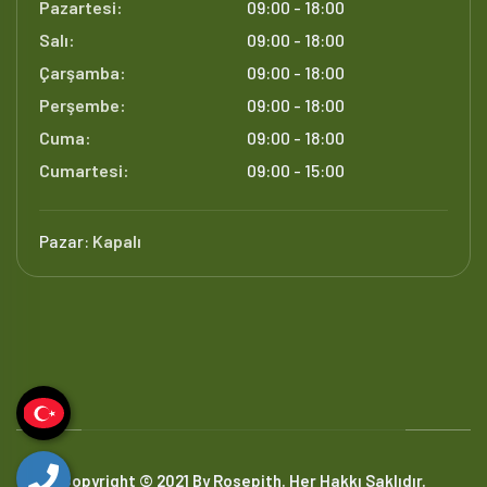
Pazartesi:
09:00 - 18:00
Salı:
09:00 - 18:00
Çarşamba:
09:00 - 18:00
Perşembe:
09:00 - 18:00
Cuma:
09:00 - 18:00
Cumartesi:
09:00 - 15:00
Pazar:
Kapalı
Copyright © 2021 By Rosepith. Her Hakkı Saklıdır.