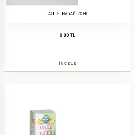
TATLI ELMA YAĞI 20 ML
0,00 TL
İNCELE