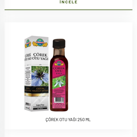
İNCELE
ÇÖREK OTU YAĞI 250 ML