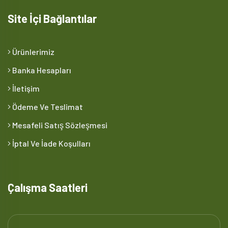
Site İçi Bağlantılar
Ürünlerimiz
Banka Hesapları
İletişim
Ödeme Ve Teslimat
Mesafeli Satış Sözleşmesi
İptal Ve İade Koşulları
Çalışma Saatleri