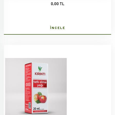
0,00 TL
İNCELE