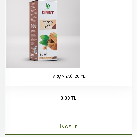
TARÇIN YAĞI 20 ML
0,00 TL
İNCELE