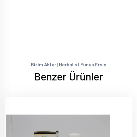
Bizim Aktar | Herbalist Yunus Ersin
Benzer Ürünler