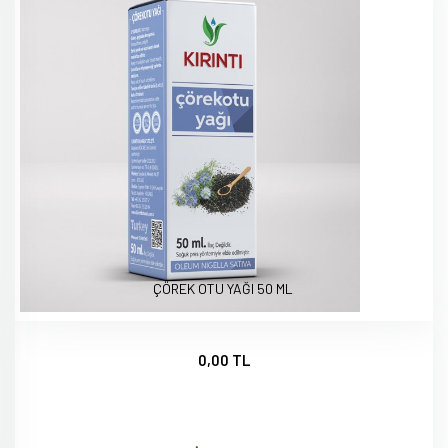
ÇÖREK OTU YAĞI 50 ML
0,00 TL