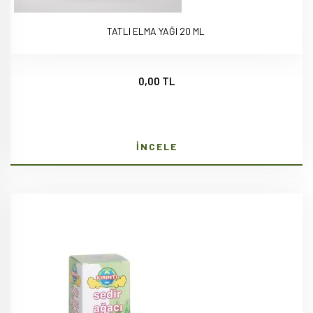
TATLI ELMA YAĞI 20 ML
0,00 TL
İNCELE