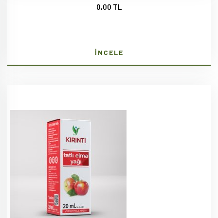
0,00 TL
İNCELE