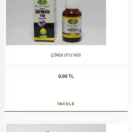
ÇÖREK OTU YAĞI
0,00 TL
İNCELE