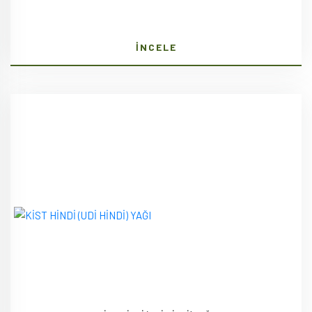
İNCELE