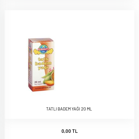
TATLI BADEM YAĞI 20 ML
0,00 TL