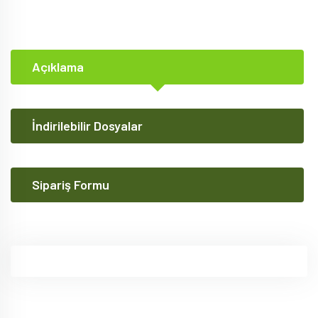
Açıklama
İndirilebilir Dosyalar
Sipariş Formu