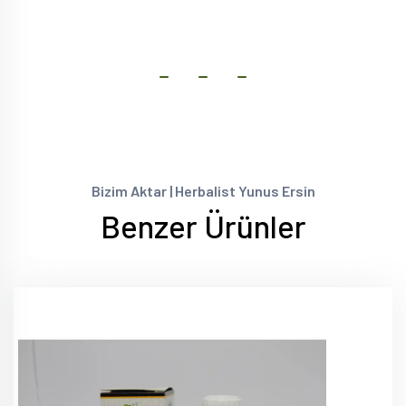
Bizim Aktar | Herbalist Yunus Ersin
Benzer Ürünler