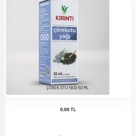
ÇÖREK OTU YAĞI 50 ML
0,00 TL