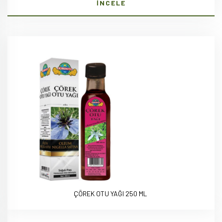
İNCELE
ÇÖREK OTU YAĞI 250 ML