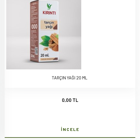
TARÇIN YAĞI 20 ML
0,00 TL
İNCELE