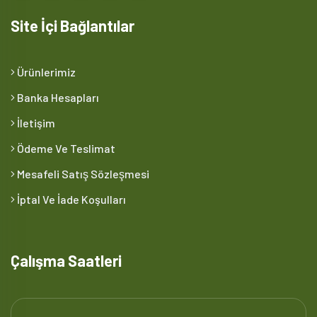
Site İçi Bağlantılar
Ürünlerimiz
Banka Hesapları
İletişim
Ödeme Ve Teslimat
Mesafeli Satış Sözleşmesi
İptal Ve İade Koşulları
Çalışma Saatleri