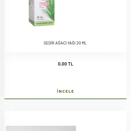
SEDİR AĞACI YAĞI 20 ML
0,00 TL
İNCELE