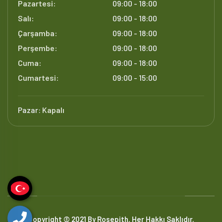
Pazartesi:
09:00 - 18:00
Salı:
09:00 - 18:00
Çarşamba:
09:00 - 18:00
Perşembe:
09:00 - 18:00
Cuma:
09:00 - 18:00
Cumartesi:
09:00 - 15:00
Pazar:
Kapalı
Copyright © 2021 By Rosepith. Her Hakkı Saklıdır.