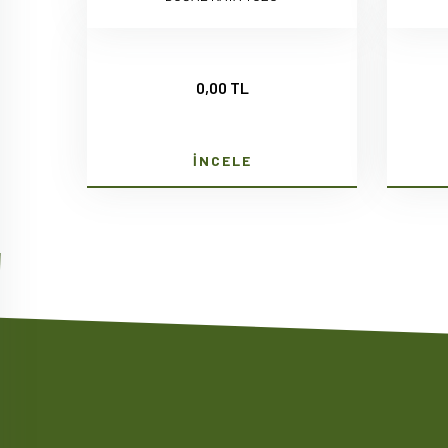
0,00 TL
İNCELE