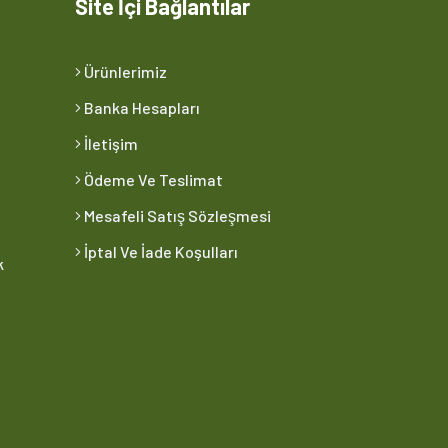
Site İçi Bağlantılar
Ürünlerimiz
Banka Hesapları
İletişim
Ödeme Ve Teslimat
Mesafeli Satış Sözleşmesi
İptal Ve İade Koşulları
k