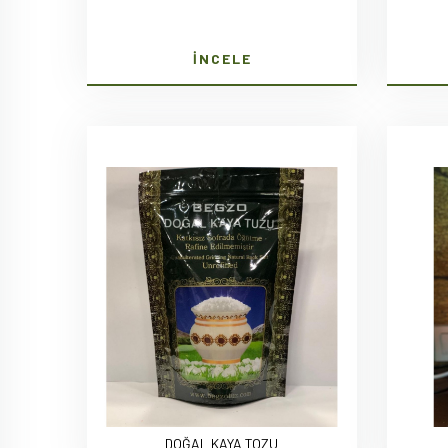
İNCELE
DOĞAL KAYA TOZU