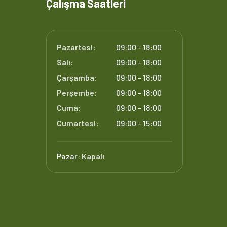
Çalışma Saatleri
Pazartesi:
09:00 - 18:00
Salı:
09:00 - 18:00
Çarşamba:
09:00 - 18:00
Perşembe:
09:00 - 18:00
Cuma:
09:00 - 18:00
Cumartesi:
09:00 - 15:00
Pazar:
Kapalı