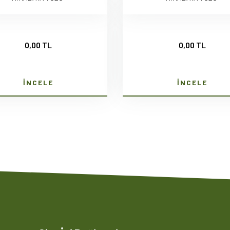
0,00 TL
0,00 TL
İNCELE
İNCELE