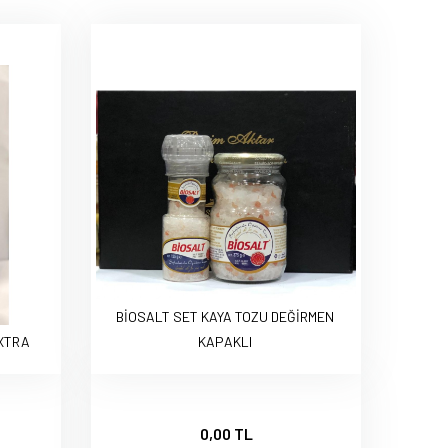
BİOSALT SET KAYA TOZU DEĞİRMEN
XTRA
KAPAKLI
0,00 TL