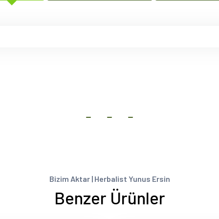
Bizim Aktar | Herbalist Yunus Ersin
Benzer Ürünler