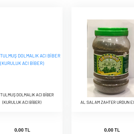
TULMUŞ DOLMALIK ACI BİBER
(KURULUK ACI BİBER)
AL SALAM ZAHTER URDUN E
0,00 TL
0,00 TL