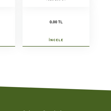
0,00 TL
İNCELE