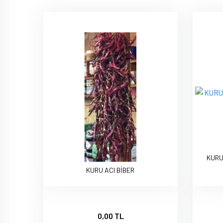
KURU
KURU ACI BİBER
0,00 TL