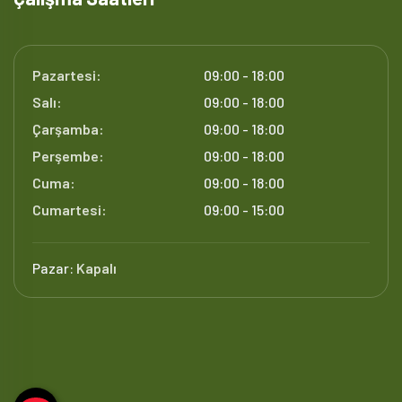
Pazartesi:
09:00 - 18:00
Salı:
09:00 - 18:00
Çarşamba:
09:00 - 18:00
Perşembe:
09:00 - 18:00
Cuma:
09:00 - 18:00
Cumartesi:
09:00 - 15:00
Pazar:
Kapalı