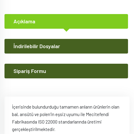
Açıklama
İndirilebilir Dosyalar
Sipariş Formu
İçerisinde bulundurduğu tamamen arıların ürünlerin olan
bal, arısütü ve polen'in eşsiz uyumu ile Mecitefendi
Fabrikasında ISO 22000 standarlarında üretimi
gerçekleştirilmektedir.