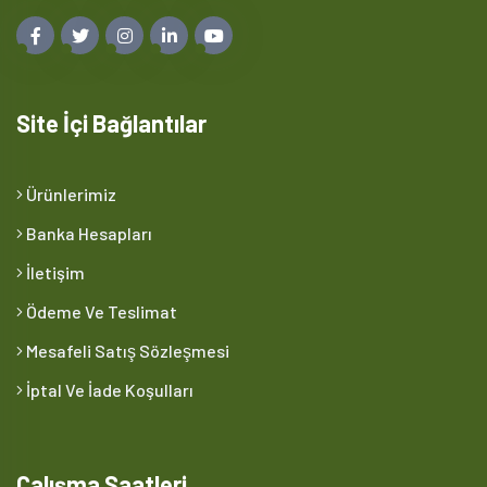
Site İçi Bağlantılar
Ürünlerimiz
Banka Hesapları
İletişim
Ödeme Ve Teslimat
Mesafeli Satış Sözleşmesi
İptal Ve İade Koşulları
Çalışma Saatleri