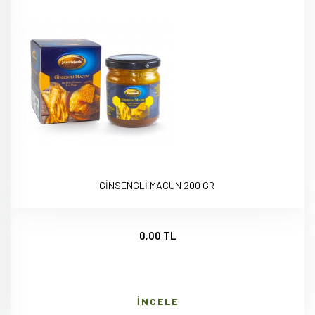
GİNSENGLİ MACUN 200 GR
0,00 TL
İNCELE