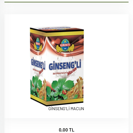
GİNSENG'Lİ MACUN
0,00 TL