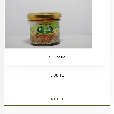
BİZİPERA BALI
0,00 TL
İNCELE