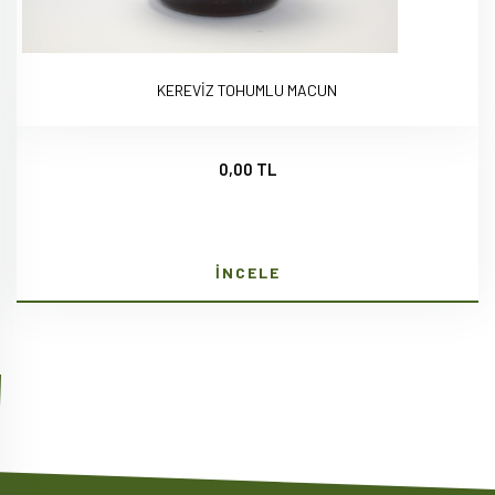
KEREVİZ TOHUMLU MACUN
0,00 TL
İNCELE