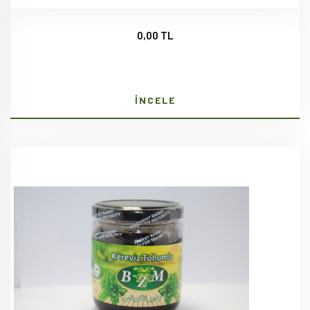
0,00 TL
İNCELE