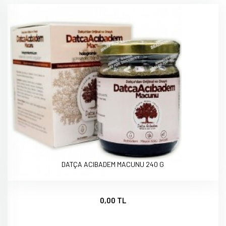
DATÇA ACIBADEM MACUNU 240 G
0,00 TL