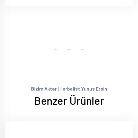
Bizim Aktar | Herbalist Yunus Ersin
Benzer Ürünler