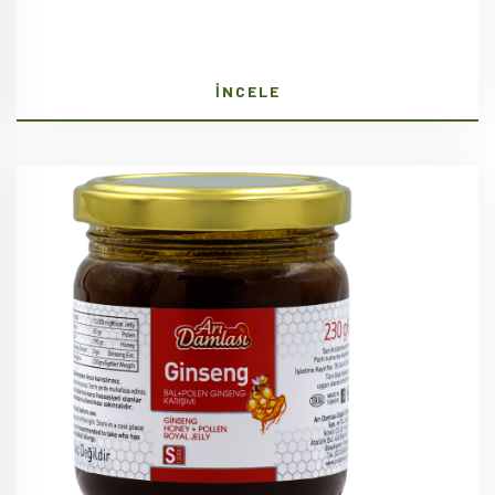
İNCELE