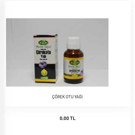
ÇÖREK OTU YAĞI
0,00 TL