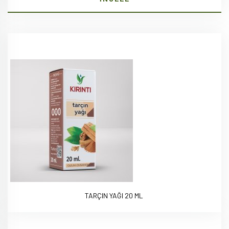
TARÇIN YAĞI 20 ML