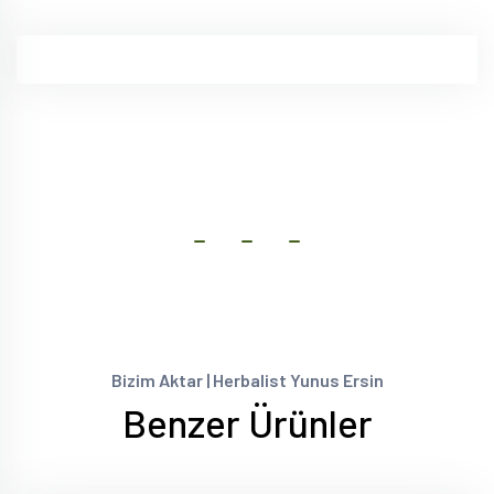
Bizim Aktar | Herbalist Yunus Ersin
Benzer Ürünler