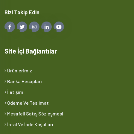
Bizi Takip Edin
Site İçi Bağlantılar
Ürünlerimiz
Banka Hesapları
İletişim
Ödeme Ve Teslimat
Mesafeli Satış Sözleşmesi
İptal Ve İade Koşulları