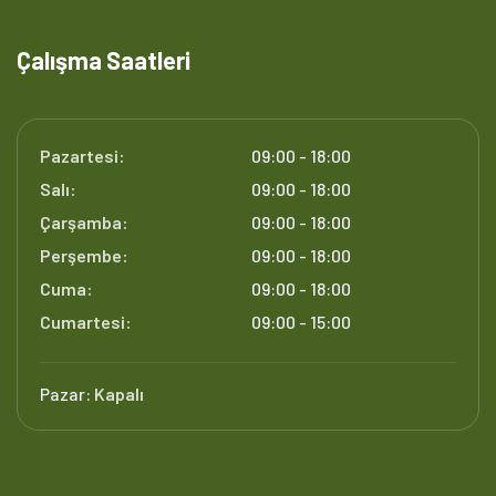
Çalışma Saatleri
Pazartesi:
09:00 - 18:00
Salı:
09:00 - 18:00
Çarşamba:
09:00 - 18:00
Perşembe:
09:00 - 18:00
Cuma:
09:00 - 18:00
Cumartesi:
09:00 - 15:00
Pazar:
Kapalı