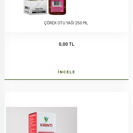
ÇÖREK OTU YAĞI 250 ML
0,00 TL
İNCELE