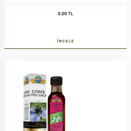
0,00 TL
İNCELE