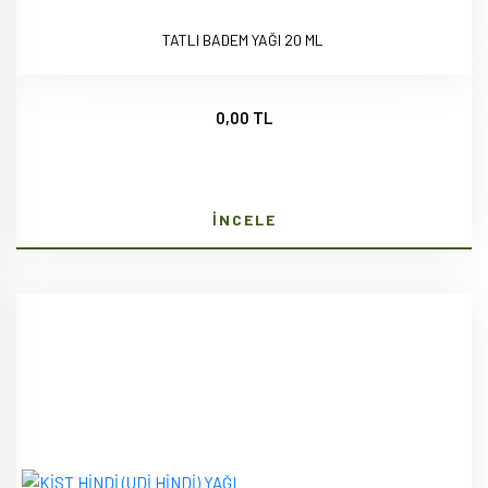
TATLI BADEM YAĞI 20 ML
0,00 TL
İNCELE