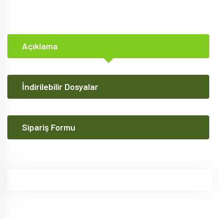
Açıklama
İndirilebilir Dosyalar
Sipariş Formu