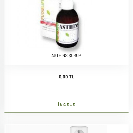
ASTHINS ŞURUP
0,00 TL
İNCELE