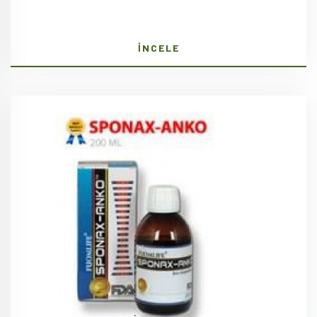
İNCELE