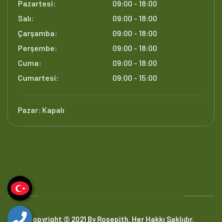
Pazartesi:
09:00 - 18:00
Salı:
09:00 - 18:00
Çarşamba:
09:00 - 18:00
Perşembe:
09:00 - 18:00
Cuma:
09:00 - 18:00
Cumartesi:
09:00 - 15:00
Pazar:
Kapalı
Copyright © 2021 By Rosepith. Her Hakkı Saklıdır.