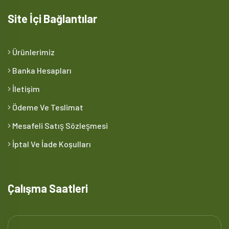
Site İçi Bağlantılar
Ürünlerimiz
Banka Hesapları
İletişim
Ödeme Ve Teslimat
Mesafeli Satış Sözleşmesi
İptal Ve İade Koşulları
Çalışma Saatleri