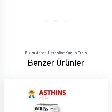
Bizim Aktar | Herbalist Yunus Ersin
Benzer Ürünler