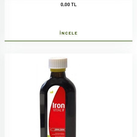
0,00 TL
İNCELE