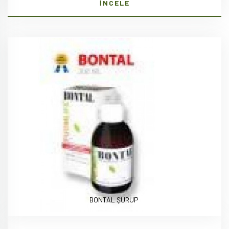
İNCELE
BONTAL ŞURUP