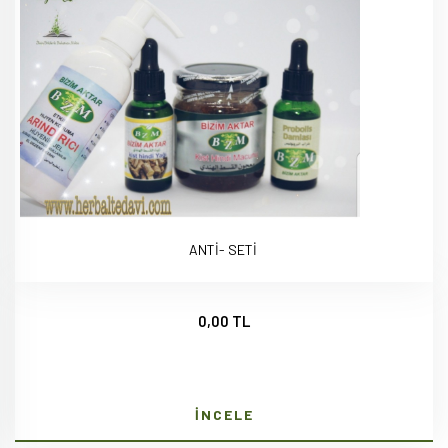
ANTİ- SETİ
0,00 TL
İNCELE