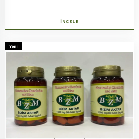
İNCELE
Yeni