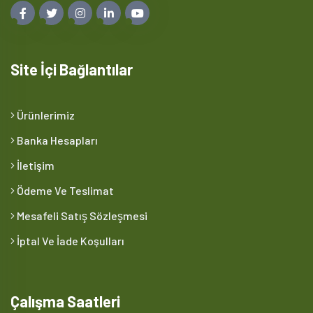
Site İçi Bağlantılar
Ürünlerimiz
Banka Hesapları
İletişim
Ödeme Ve Teslimat
Mesafeli Satış Sözleşmesi
İptal Ve İade Koşulları
Çalışma Saatleri