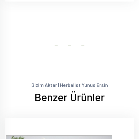
Bizim Aktar | Herbalist Yunus Ersin
Benzer Ürünler