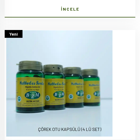
İNCELE
Yeni
ÇÖREK OTU KAPSÜLÜ (4 LÜ SET)