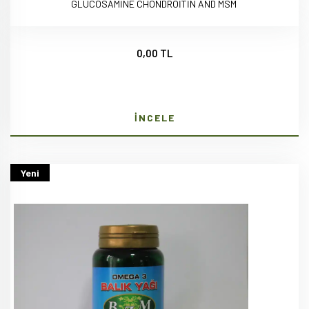
GLUCOSAMİNE CHONDROİTİN AND MSM
0,00 TL
İNCELE
Yeni