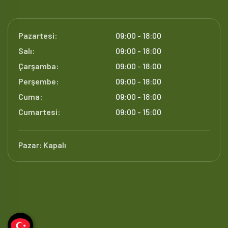
Pazartesi:
09:00 - 18:00
Salı:
09:00 - 18:00
Çarşamba:
09:00 - 18:00
Perşembe:
09:00 - 18:00
Cuma:
09:00 - 18:00
Cumartesi:
09:00 - 15:00
Pazar:
Kapalı