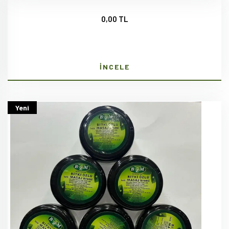
0,00 TL
İNCELE
Yeni