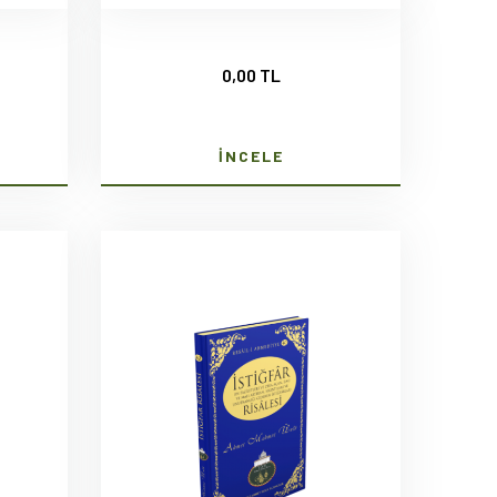
0,00 TL
İNCELE