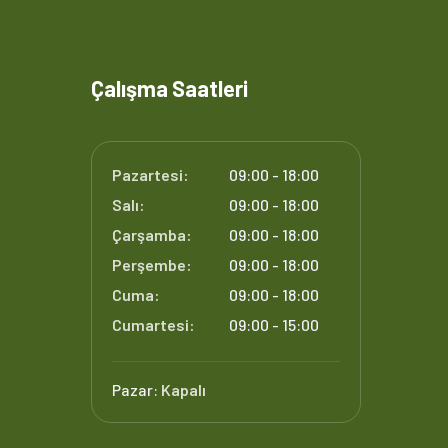
Çalışma Saatleri
Pazartesi:
09:00 - 18:00
Salı:
09:00 - 18:00
Çarşamba:
09:00 - 18:00
Perşembe:
09:00 - 18:00
Cuma:
09:00 - 18:00
Cumartesi:
09:00 - 15:00
Pazar:
Kapalı