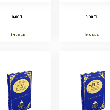
0,00 TL
0,00 TL
İNCELE
İNCELE