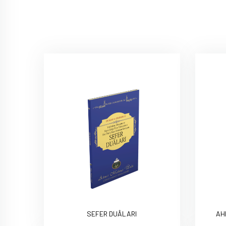
SEFER DUÂLARI
AH