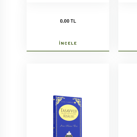
0,00 TL
İNCELE