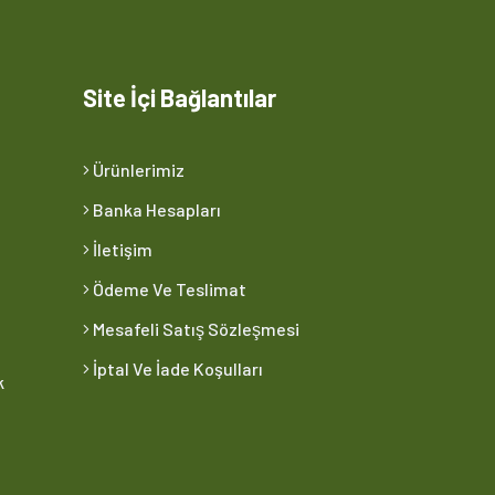
Site İçi Bağlantılar
Ürünlerimiz
Banka Hesapları
İletişim
Ödeme Ve Teslimat
Mesafeli Satış Sözleşmesi
İptal Ve İade Koşulları
k