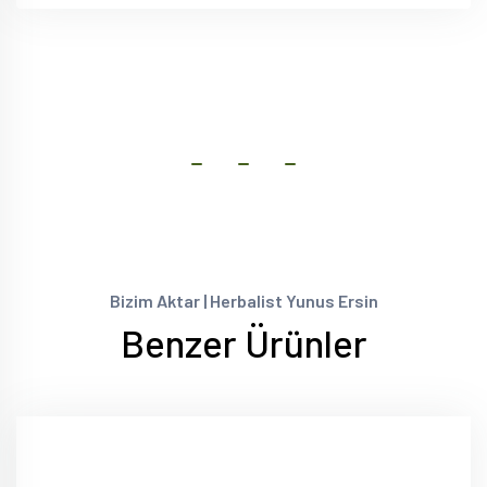
Bizim Aktar | Herbalist Yunus Ersin
Benzer Ürünler