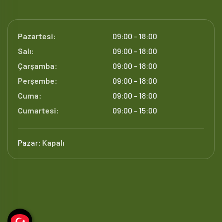
Pazartesi:
09:00 - 18:00
Salı:
09:00 - 18:00
Çarşamba:
09:00 - 18:00
Perşembe:
09:00 - 18:00
Cuma:
09:00 - 18:00
Cumartesi:
09:00 - 15:00
Pazar:
Kapalı