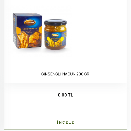
GİNSENGLİ MACUN 200 GR
0,00 TL
İNCELE