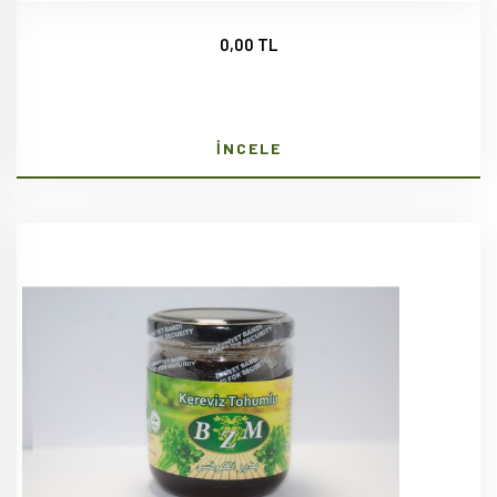
0,00 TL
İNCELE