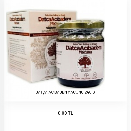
DATÇA ACIBADEM MACUNU 240 G
0,00 TL