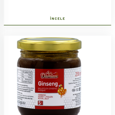
İNCELE