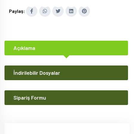
Paylaş:
Açıklama
İndirilebilir Dosyalar
Sipariş Formu