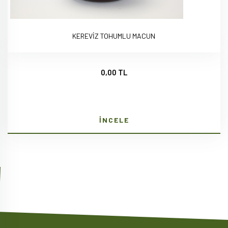
KEREVİZ TOHUMLU MACUN
0,00 TL
İNCELE