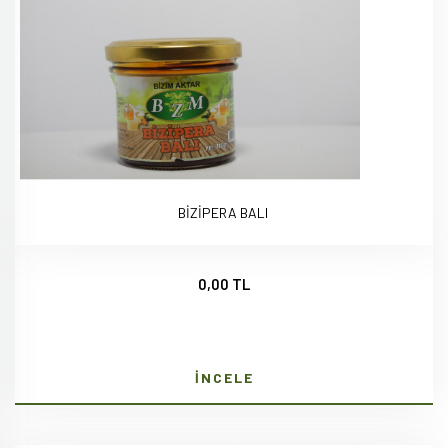
BİZİPERA BALI
0,00 TL
İNCELE