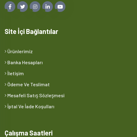
Site İçi Bağlantılar
Ürünlerimiz
Banka Hesapları
İletişim
Ödeme Ve Teslimat
Mesafeli Satış Sözleşmesi
İptal Ve İade Koşulları
Çalışma Saatleri