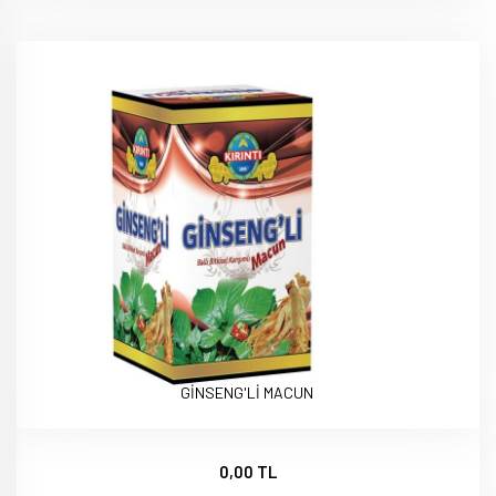
GİNSENG'Lİ MACUN
0,00 TL