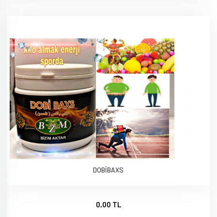
DOBİBAXS
0,00 TL