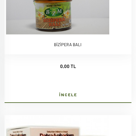
BİZİPERA BALI
0,00 TL
İNCELE