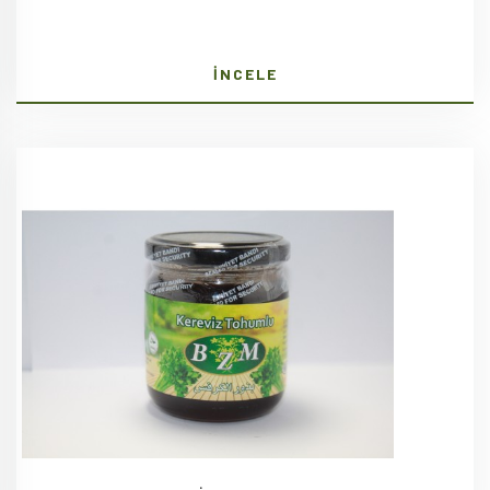
İNCELE