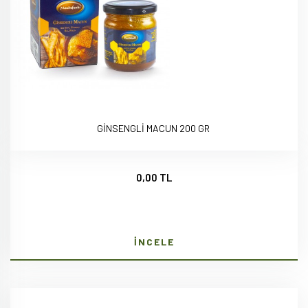
GİNSENGLİ MACUN 200 GR
0,00 TL
İNCELE