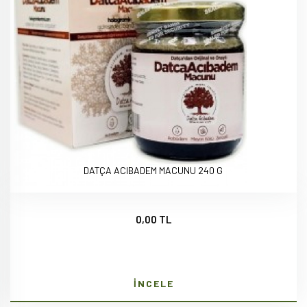
DATÇA ACIBADEM MACUNU 240 G
0,00 TL
İNCELE