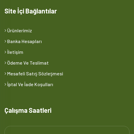
Site İçi Bağlantılar
Ürünlerimiz
Banka Hesapları
İletişim
Ödeme Ve Teslimat
Mesafeli Satış Sözleşmesi
İptal Ve İade Koşulları
Çalışma Saatleri