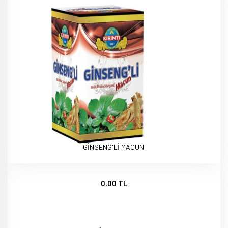
GİNSENG'Lİ MACUN
0,00 TL