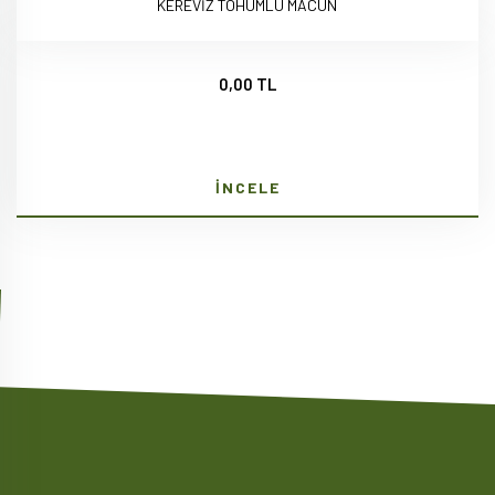
KEREVİZ TOHUMLU MACUN
0,00 TL
İNCELE