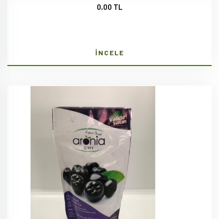
0,00 TL
İNCELE