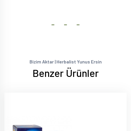
Bizim Aktar | Herbalist Yunus Ersin
Benzer Ürünler