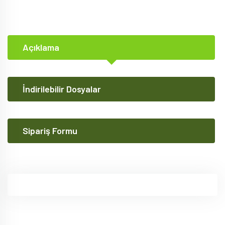
Açıklama
İndirilebilir Dosyalar
Sipariş Formu