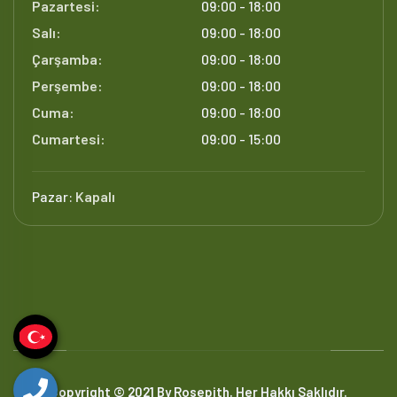
Pazartesi:
09:00 - 18:00
Salı:
09:00 - 18:00
Çarşamba:
09:00 - 18:00
Perşembe:
09:00 - 18:00
Cuma:
09:00 - 18:00
Cumartesi:
09:00 - 15:00
Pazar:
Kapalı
Copyright © 2021 By Rosepith. Her Hakkı Saklıdır.