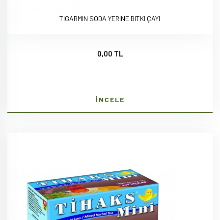
TIGARMIN SODA YERINE BITKI ÇAYI
0,00 TL
İNCELE