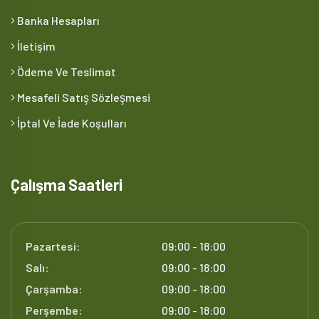
Banka Hesapları
İletişim
Ödeme Ve Teslimat
Mesafeli Satış Sözleşmesi
İptal Ve İade Koşulları
Çalışma Saatleri
Pazartesi:
09:00 - 18:00
Salı:
09:00 - 18:00
Çarşamba:
09:00 - 18:00
Perşembe:
09:00 - 18:00