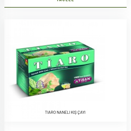
TIARO NANELI KIŞ ÇAYI