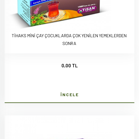
TİHAKS MİNİ ÇAY ÇOCUKLARDA ÇOK YENİLEN YEMEKLERDEN
SONRA
0,00 TL
İNCELE