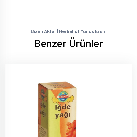
Bizim Aktar | Herbalist Yunus Ersin
Benzer Ürünler