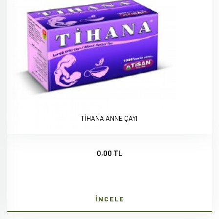
TİHANA ANNE ÇAYI
0,00 TL
İNCELE