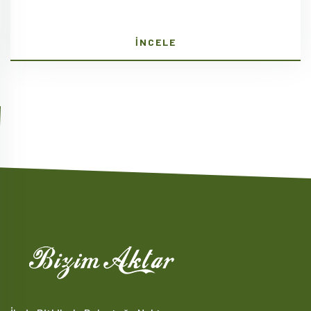
İNCELE