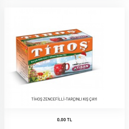
TİHOŞ ZENCEFİLLİ-TARÇINLI KIŞ ÇAYI
0,00 TL