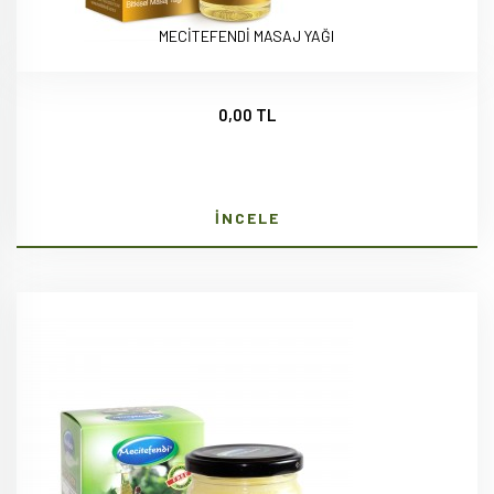
MECİTEFENDİ MASAJ YAĞI
0,00 TL
İNCELE