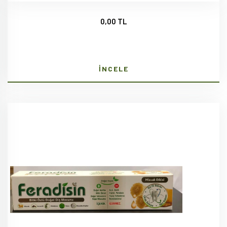
0,00 TL
İNCELE