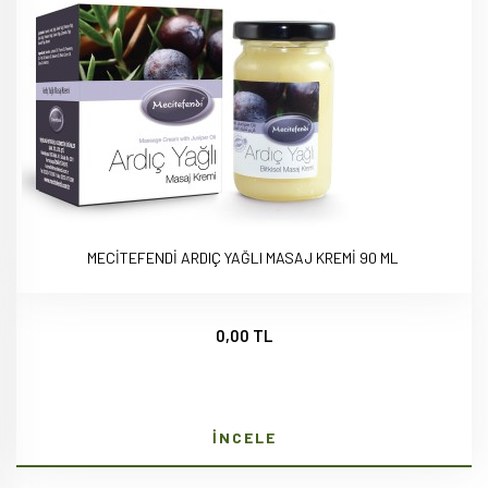
MECİTEFENDİ ARDIÇ YAĞLI MASAJ KREMİ 90 ML
0,00 TL
İNCELE