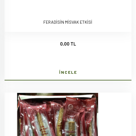
FERADİSİN MİSVAK ETKİSİ
0,00 TL
İNCELE