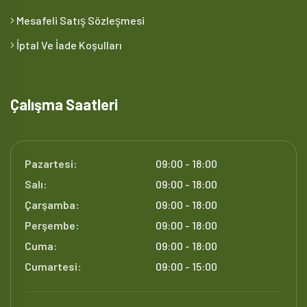
Mesafeli Satış Sözleşmesi
İptal Ve İade Koşulları
Çalışma Saatleri
Pazartesi:
09:00 - 18:00
Salı:
09:00 - 18:00
Çarşamba:
09:00 - 18:00
Perşembe:
09:00 - 18:00
Cuma:
09:00 - 18:00
Cumartesi:
09:00 - 15:00