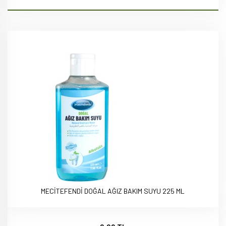
MECİTEFENDİ DOĞAL AĞIZ BAKIM SUYU 225 ML