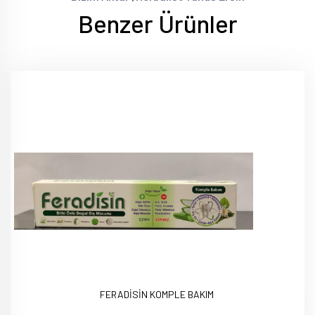
Benzer Ürünler
FERADİSİN KOMPLE BAKIM