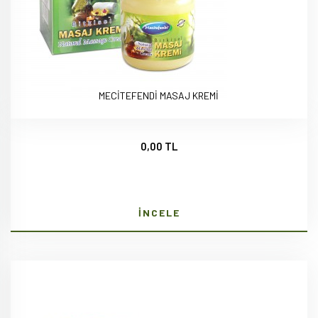
MECİTEFENDİ MASAJ KREMİ
0,00 TL
İNCELE