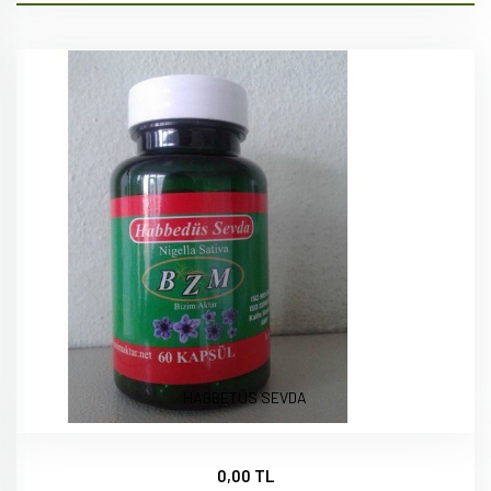
HABBETÜS SEVDA
0,00 TL