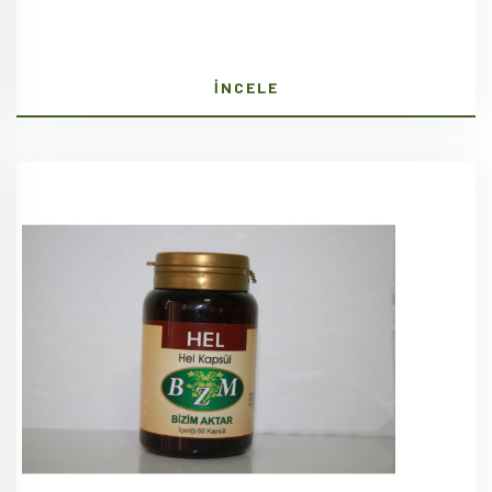
İNCELE