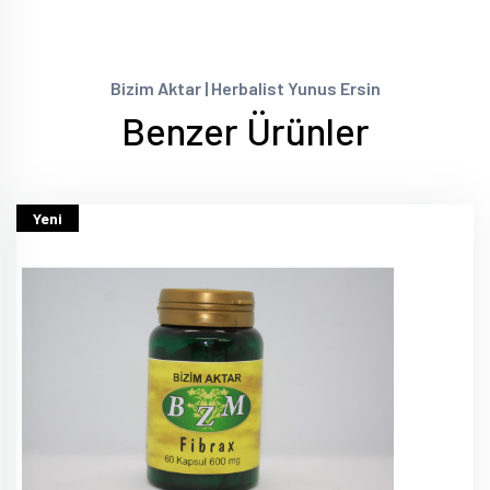
Bizim Aktar | Herbalist Yunus Ersin
Benzer Ürünler
Yeni