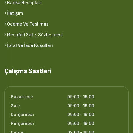
Banka Hesapları
İletişim
Ödeme Ve Teslimat
Mesafeli Satış Sözleşmesi
İptal Ve İade Koşulları
Çalışma Saatleri
Pazartesi:
09:00 - 18:00
Salı:
09:00 - 18:00
Çarşamba:
09:00 - 18:00
Perşembe:
09:00 - 18:00
Cuma:
09:00 - 18:00