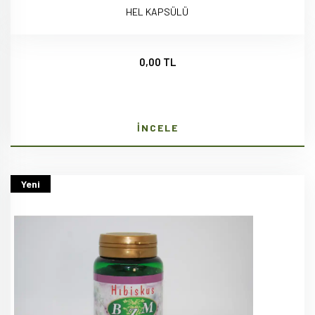
HEL KAPSÜLÜ
0,00 TL
İNCELE
Yeni