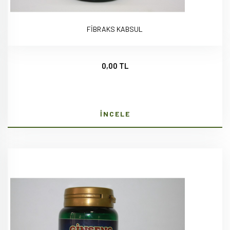
FİBRAKS KABSUL
0,00 TL
İNCELE