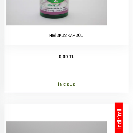
HIBİSKUS KAPSÜL
0,00 TL
İNCELE
İndirimli