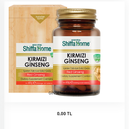
GİNSENG TABLET
0,00 TL