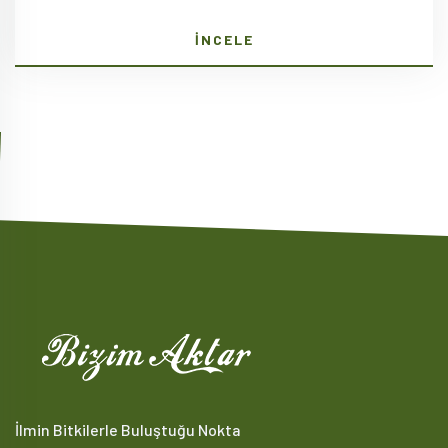
İNCELE
İlmin Bitkilerle Buluştuğu Nokta