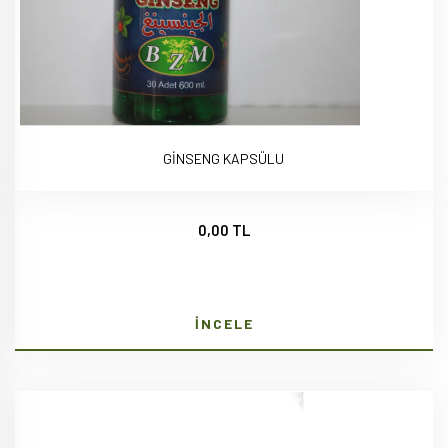
GİNSENG KAPSÜLU
0,00 TL
İNCELE