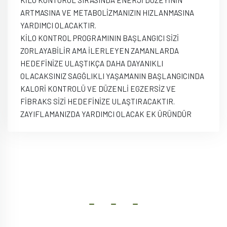
ARTMASINA VE METABOLİZMANIZIN HIZLANMASINA
YARDIMCI OLACAKTIR.
KİLO KONTROL PROGRAMININ BAŞLANGICI SİZİ
ZORLAYABİLİR AMA İLERLEYEN ZAMANLARDA
HEDEFİNİZE ULAŞTIKÇA DAHA DAYANIKLI
OLACAKSINIZ SAGĞLIKLI YAŞAMANIN BAŞLANGICINDA
KALORİ KONTROLÜ VE DÜZENLİ EGZERSİZ VE
FİBRAKS SİZİ HEDEFİNİZE ULAŞTIRACAKTIR.
ZAYIFLAMANIZDA YARDIMCI OLACAK EK ÜRÜNDÜR