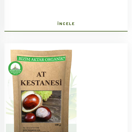
İNCELE