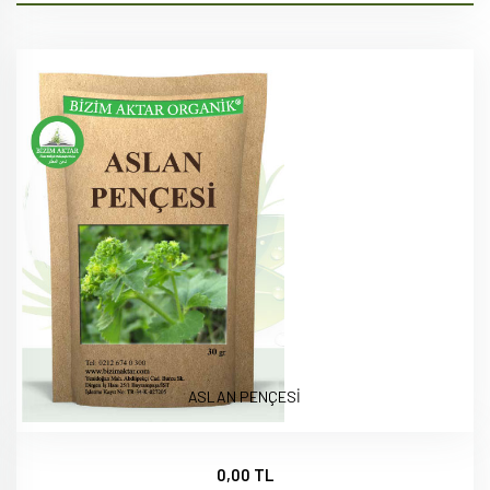
ASLAN PENÇESİ
0,00 TL