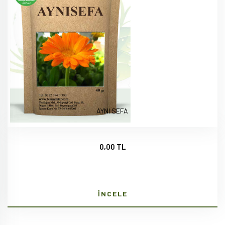
AYNI SEFA
0,00 TL
İNCELE