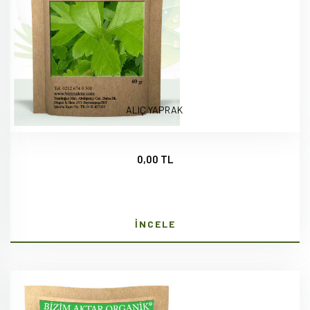
ALIÇ YAPRAK
0,00 TL
İNCELE