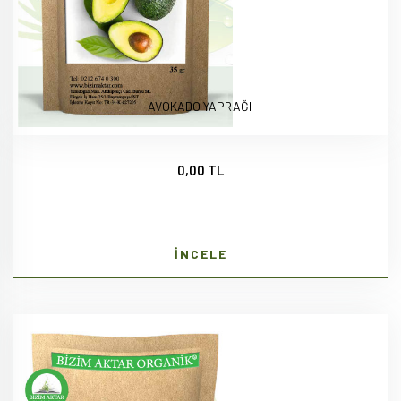
AVOKADO YAPRAĞI
0,00 TL
İNCELE