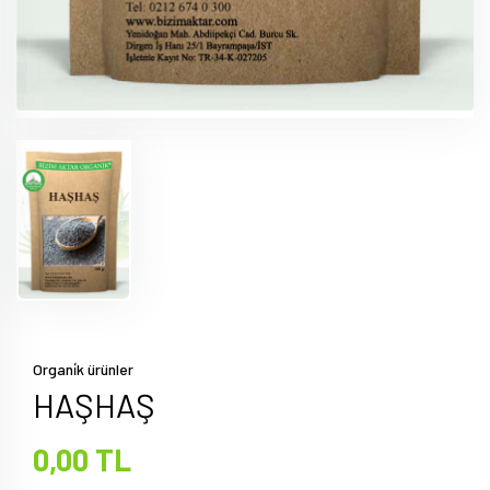
Organi̇k ürünler
HAŞHAŞ
0,00 TL