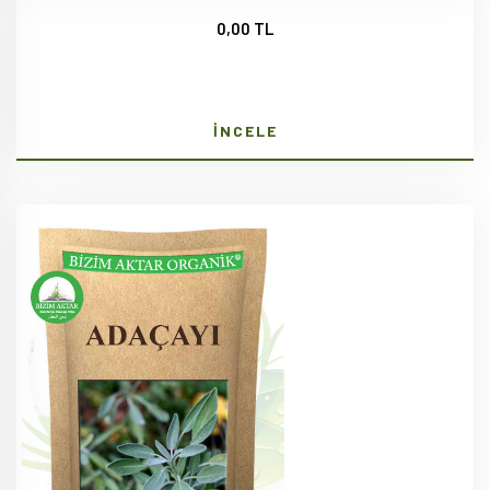
0,00 TL
İNCELE