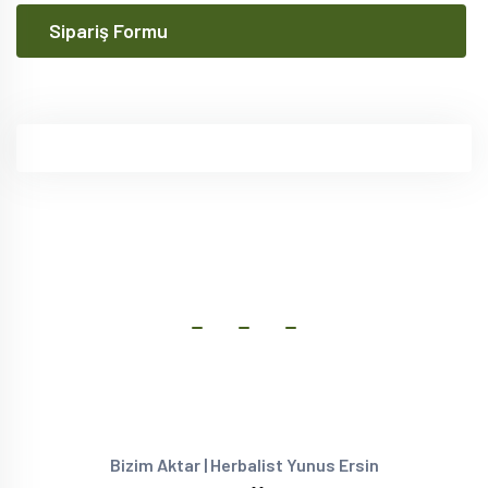
Sipariş Formu
Bizim Aktar | Herbalist Yunus Ersin