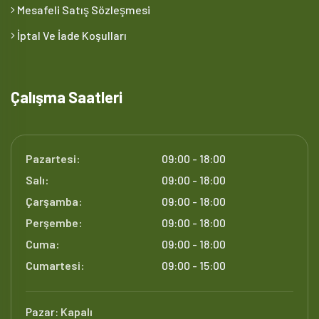
Mesafeli Satış Sözleşmesi
İptal Ve İade Koşulları
Çalışma Saatleri
Pazartesi:
09:00 - 18:00
Salı:
09:00 - 18:00
Çarşamba:
09:00 - 18:00
Perşembe:
09:00 - 18:00
Cuma:
09:00 - 18:00
Cumartesi:
09:00 - 15:00
Pazar:
Kapalı