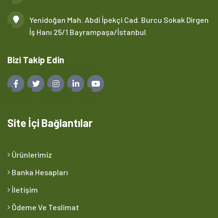
Yenidoğan Mah. Abdi İpekçi Cad. Burcu Sokak Dirgen
İş Hanı 25/1 Bayrampaşa/İstanbul
Bizi Takip Edin
Site İçi Bağlantılar
Ürünlerimiz
Banka Hesapları
İletişim
Ödeme Ve Teslimat