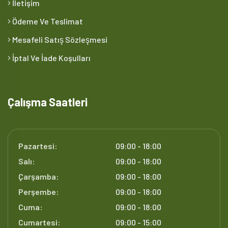
İletişim
Ödeme Ve Teslimat
Mesafeli Satış Sözleşmesi
İptal Ve İade Koşulları
Çalışma Saatleri
Pazartesi:
09:00 - 18:00
Salı:
09:00 - 18:00
Çarşamba:
09:00 - 18:00
Perşembe:
09:00 - 18:00
Cuma:
09:00 - 18:00
Cumartesi:
09:00 - 15:00