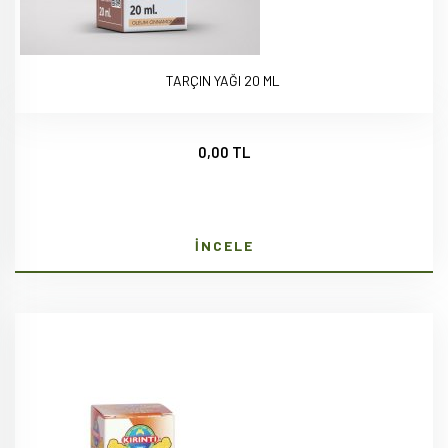
TARÇIN YAĞI 20 ML
0,00 TL
İNCELE