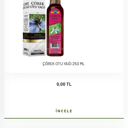
ÇÖREK OTU YAĞI 250 ML
0,00 TL
İNCELE