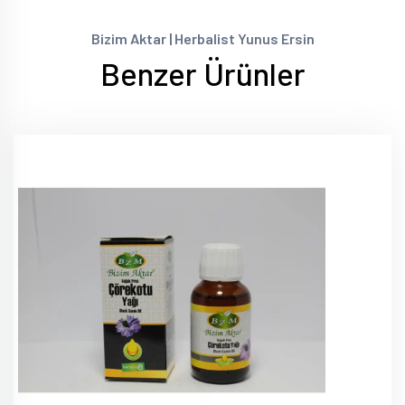
Bizim Aktar | Herbalist Yunus Ersin
Benzer Ürünler