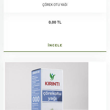
ÇÖREK OTU YAĞI
0,00 TL
İNCELE