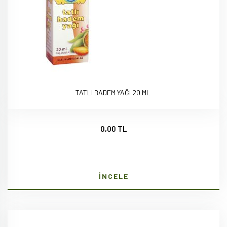
TATLI BADEM YAĞI 20 ML
0,00 TL
İNCELE