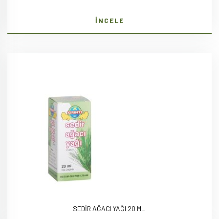
İNCELE
SEDİR AĞACI YAĞI 20 ML