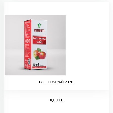
TATLI ELMA YAĞI 20 ML
0,00 TL