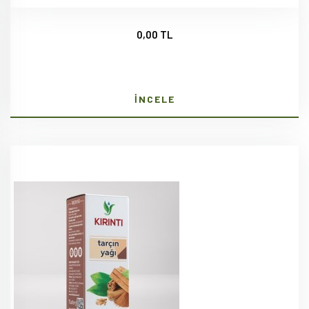
0,00 TL
İNCELE