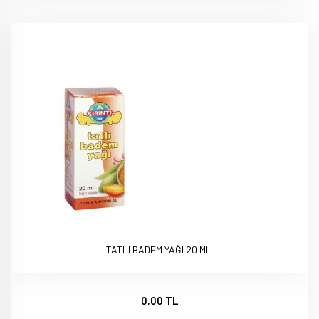
TATLI BADEM YAĞI 20 ML
0,00 TL