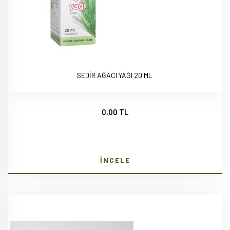
SEDİR AĞACI YAĞI 20 ML
0,00 TL
İNCELE