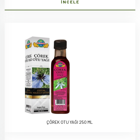
İNCELE
ÇÖREK OTU YAĞI 250 ML