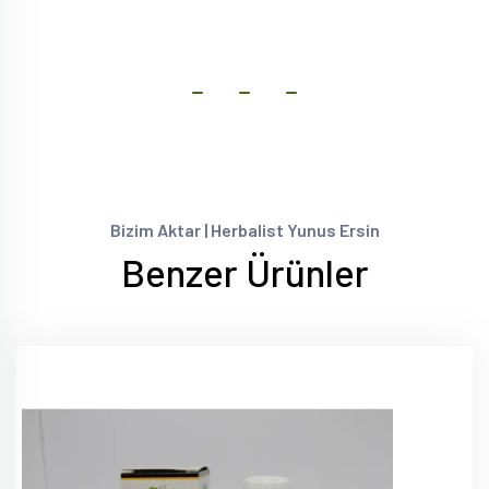
Bizim Aktar | Herbalist Yunus Ersin
Benzer Ürünler