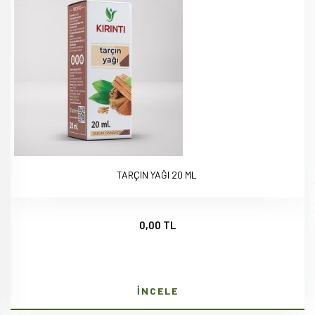
TARÇIN YAĞI 20 ML
0,00 TL
İNCELE