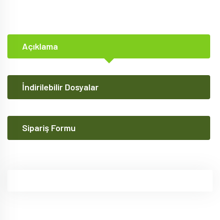
Açıklama
İndirilebilir Dosyalar
Sipariş Formu