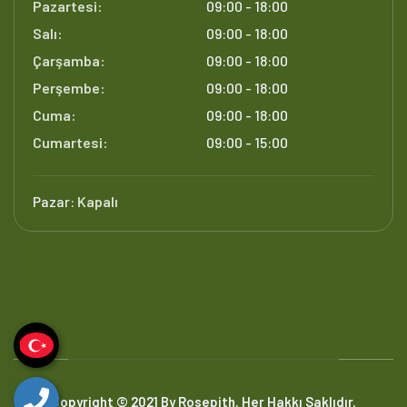
Pazartesi:
09:00 - 18:00
Salı:
09:00 - 18:00
Çarşamba:
09:00 - 18:00
Perşembe:
09:00 - 18:00
Cuma:
09:00 - 18:00
Cumartesi:
09:00 - 15:00
Pazar:
Kapalı
Copyright © 2021 By Rosepith. Her Hakkı Saklıdır.