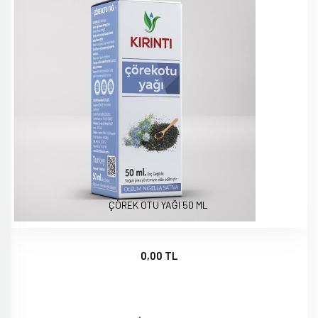
ÇÖREK OTU YAĞI 50 ML
0,00 TL