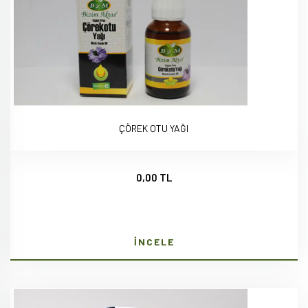
ÇÖREK OTU YAĞI
0,00 TL
İNCELE