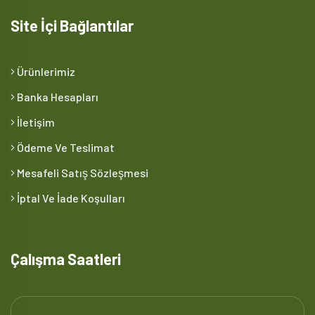
Site İçi Bağlantılar
Ürünlerimiz
Banka Hesapları
İletişim
Ödeme Ve Teslimat
Mesafeli Satış Sözleşmesi
İptal Ve İade Koşulları
Çalışma Saatleri