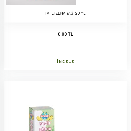
TATLI ELMA YAĞI 20 ML
0,00 TL
İNCELE