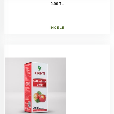
0,00 TL
İNCELE