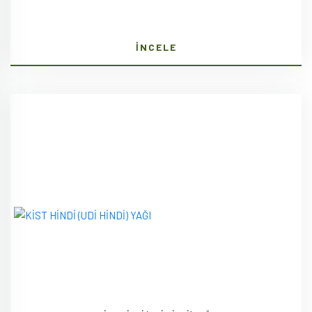
İNCELE