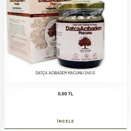
DATÇA ACIBADEM MACUNU 240 G
0,00 TL
İNCELE