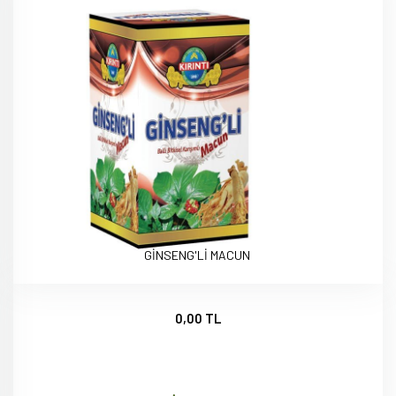
GİNSENG'Lİ MACUN
0,00 TL