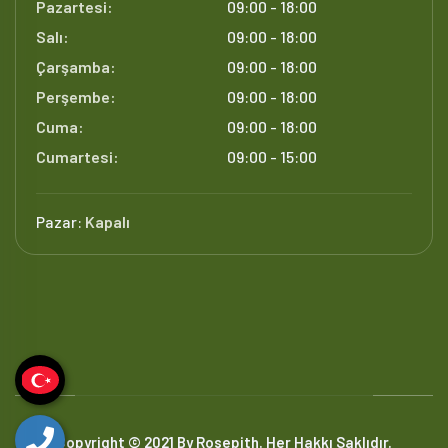
Pazartesi:
09:00 - 18:00
Salı:
09:00 - 18:00
Çarşamba:
09:00 - 18:00
Perşembe:
09:00 - 18:00
Cuma:
09:00 - 18:00
Cumartesi:
09:00 - 15:00
Pazar:
Kapalı
Copyright © 2021 By Rosepith. Her Hakkı Saklıdır.