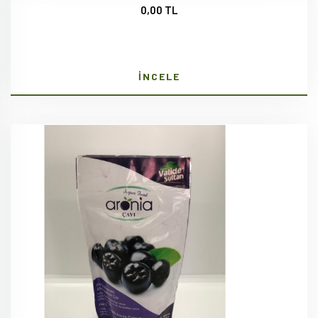
0,00 TL
İNCELE