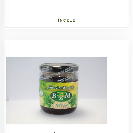
İNCELE