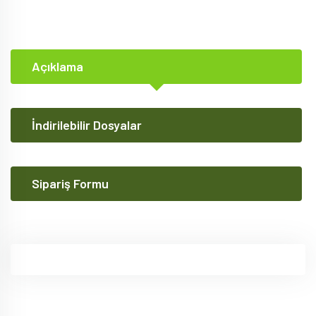
Açıklama
İndirilebilir Dosyalar
Sipariş Formu