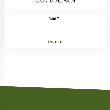
KEREVİZ TOHUMLU MACUN
0,00 TL
İNCELE