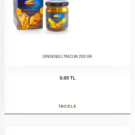
GİNSENGLİ MACUN 200 GR
0,00 TL
İNCELE