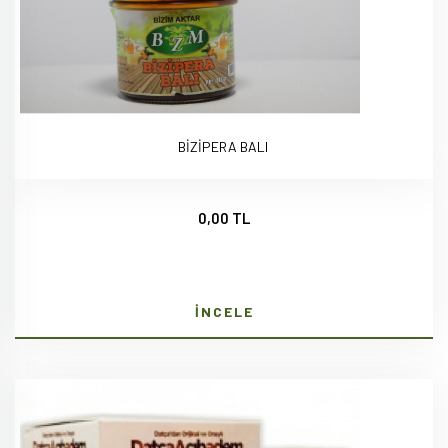
BİZİPERA BALI
0,00 TL
İNCELE