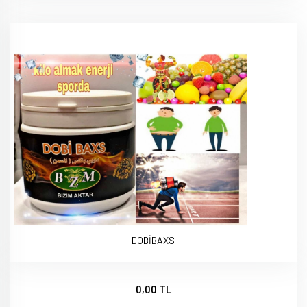
DOBİBAXS
0,00 TL