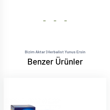
Bizim Aktar | Herbalist Yunus Ersin
Benzer Ürünler