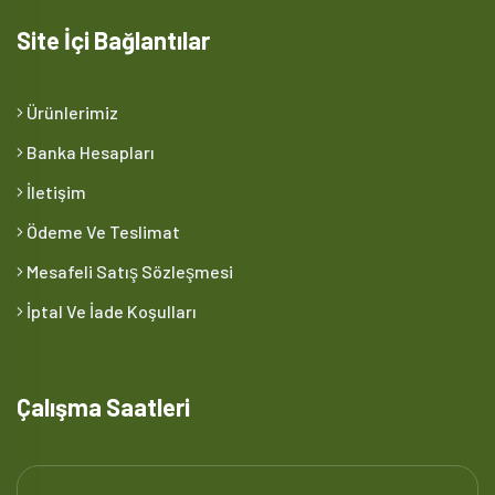
Site İçi Bağlantılar
Ürünlerimiz
Banka Hesapları
İletişim
Ödeme Ve Teslimat
Mesafeli Satış Sözleşmesi
İptal Ve İade Koşulları
Çalışma Saatleri