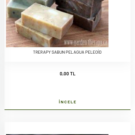
TRERAPY SABUN PELAGUA PELEOİD
0,00 TL
İNCELE