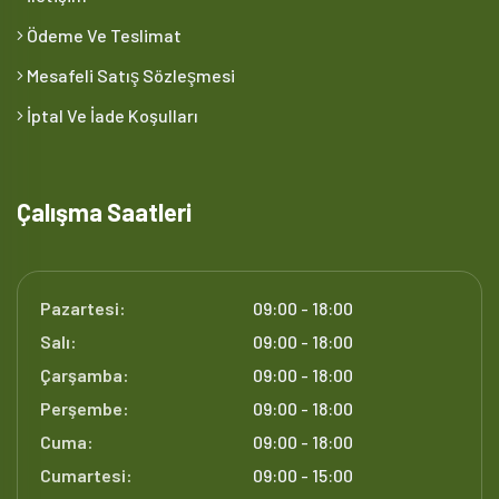
Ödeme Ve Teslimat
Mesafeli Satış Sözleşmesi
İptal Ve İade Koşulları
Çalışma Saatleri
Pazartesi:
09:00 - 18:00
Salı:
09:00 - 18:00
Çarşamba:
09:00 - 18:00
Perşembe:
09:00 - 18:00
Cuma:
09:00 - 18:00
Cumartesi:
09:00 - 15:00