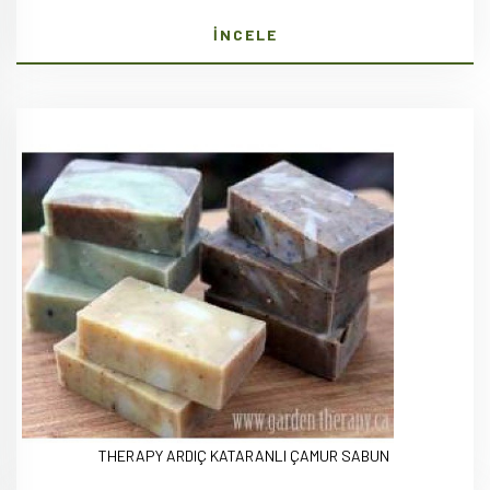
İNCELE
THERAPY ARDIÇ KATARANLI ÇAMUR SABUN