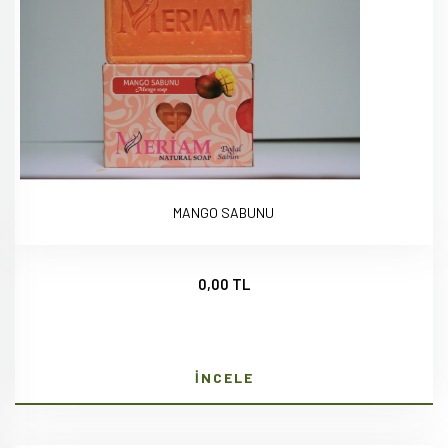
MANGO SABUNU
0,00 TL
İNCELE