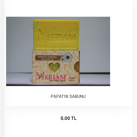
PAPATYA SABUNU
0,00 TL