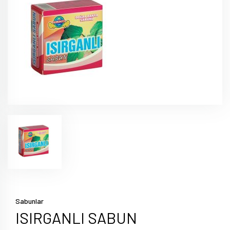
Sabunlar
ISIRGANLI SABUN