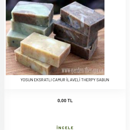
YOSUN EKSRATLI CAMUR İLAVELİ THERPY SABUN
0,00 TL
İNCELE