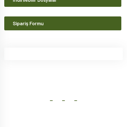
Sipariş Formu