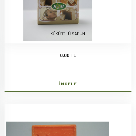
KÜKÜRTLÜ SABUN
0,00 TL
İNCELE