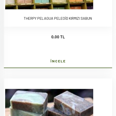
THERPY PELAGUA PELEOİD KIRMIZI SABUN
0,00 TL
İNCELE