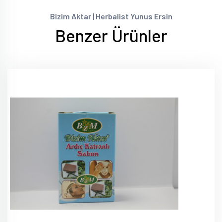
Bizim Aktar | Herbalist Yunus Ersin
Benzer Ürünler