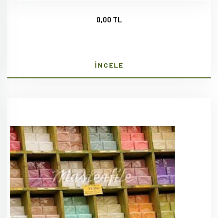
0,00 TL
İNCELE