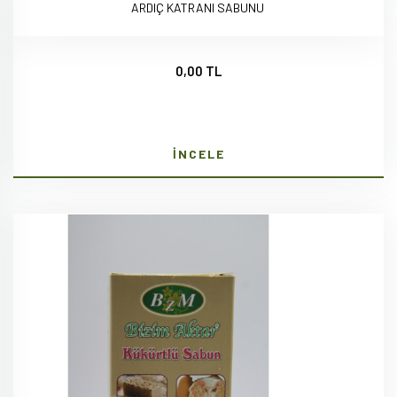
ARDIÇ KATRANI SABUNU
0,00 TL
İNCELE