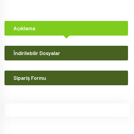
Açıklama
İndirilebilir Dosyalar
Sipariş Formu