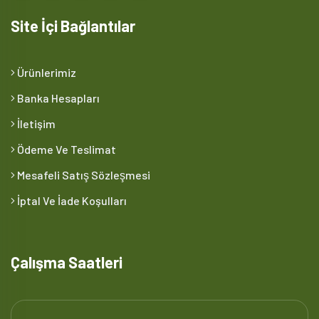
Site İçi Bağlantılar
Ürünlerimiz
Banka Hesapları
İletişim
Ödeme Ve Teslimat
Mesafeli Satış Sözleşmesi
İptal Ve İade Koşulları
Çalışma Saatleri