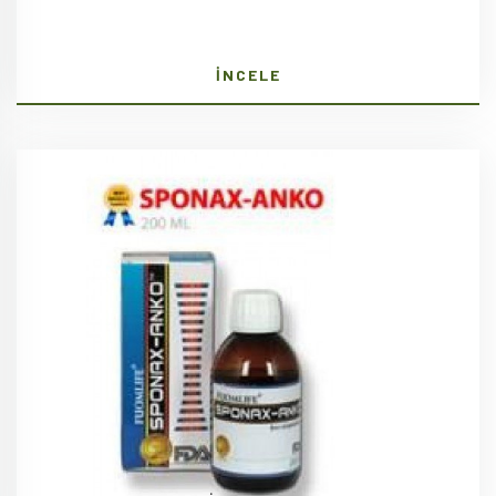
İNCELE