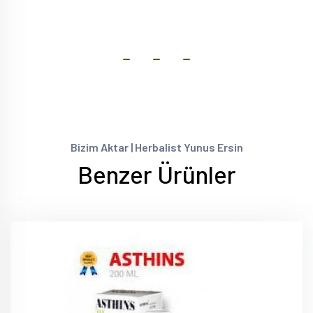
Bizim Aktar | Herbalist Yunus Ersin
Benzer Ürünler