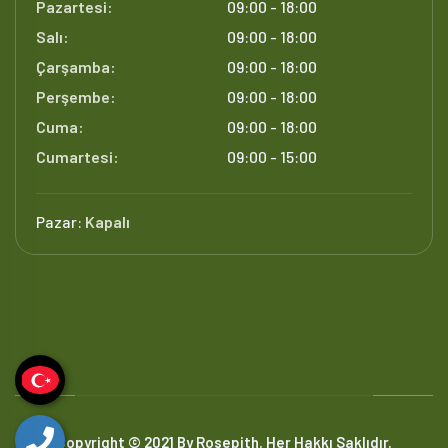
Pazartesi:
09:00 - 18:00
Salı:
09:00 - 18:00
Çarşamba:
09:00 - 18:00
Perşembe:
09:00 - 18:00
Cuma:
09:00 - 18:00
Cumartesi:
09:00 - 15:00
Pazar:
Kapalı
Copyright © 2021 By Rosepith. Her Hakkı Saklıdır.