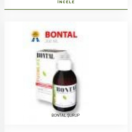
İNCELE
BONTAL ŞURUP