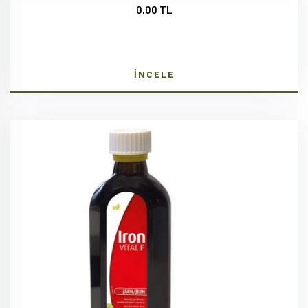
0,00 TL
İNCELE