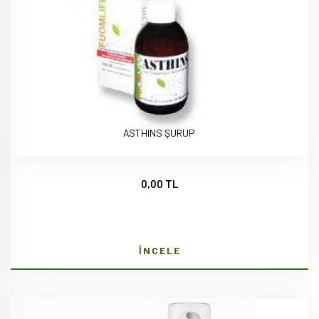
ASTHINS ŞURUP
0,00 TL
İNCELE