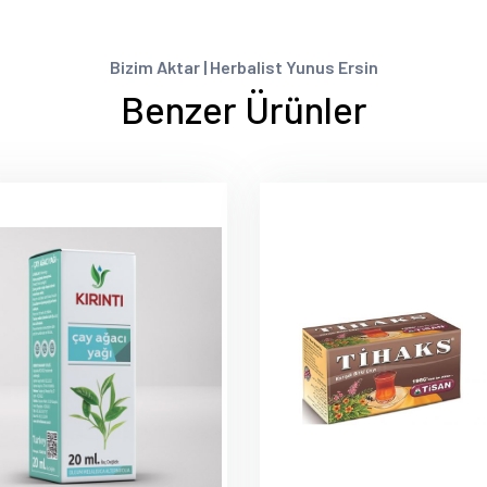
Bizim Aktar | Herbalist Yunus Ersin
Benzer Ürünler