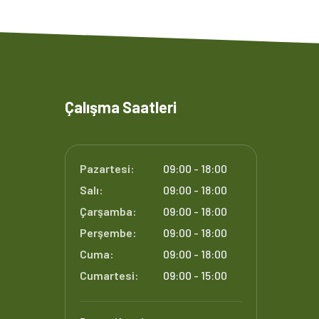
Çalışma Saatleri
Pazartesi:
09:00 - 18:00
Salı:
09:00 - 18:00
Çarşamba:
09:00 - 18:00
Perşembe:
09:00 - 18:00
Cuma:
09:00 - 18:00
Cumartesi:
09:00 - 15:00