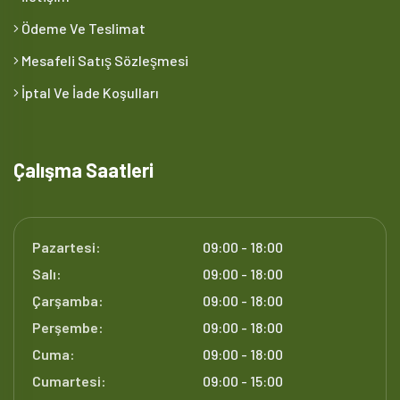
Ödeme Ve Teslimat
Mesafeli Satış Sözleşmesi
İptal Ve İade Koşulları
Çalışma Saatleri
Pazartesi:
09:00 - 18:00
Salı:
09:00 - 18:00
Çarşamba:
09:00 - 18:00
Perşembe:
09:00 - 18:00
Cuma:
09:00 - 18:00
Cumartesi:
09:00 - 15:00