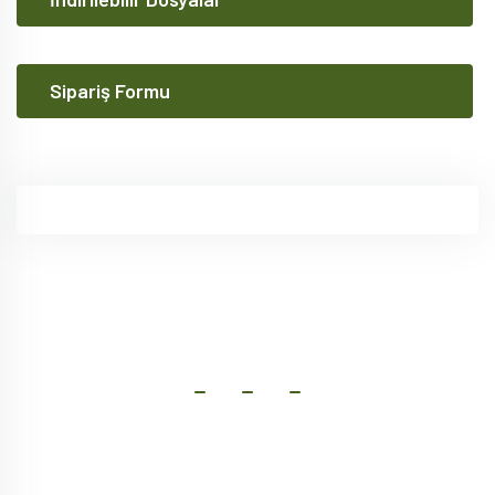
Sipariş Formu