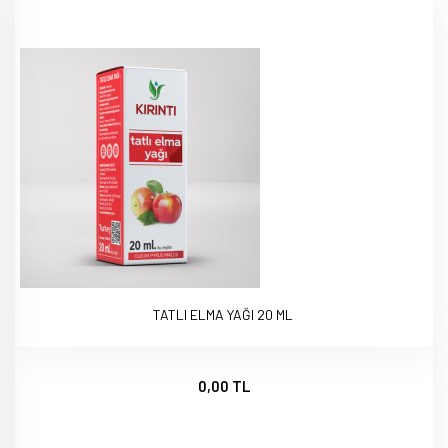
TATLI ELMA YAĞI 20 ML
0,00 TL