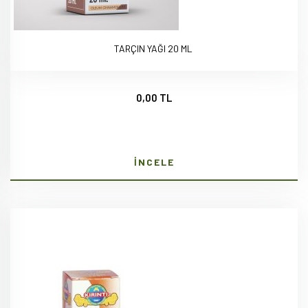
TARÇIN YAĞI 20 ML
0,00 TL
İNCELE