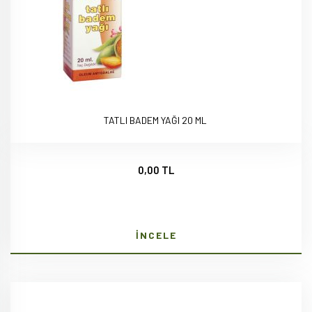
TATLI BADEM YAĞI 20 ML
0,00 TL
İNCELE