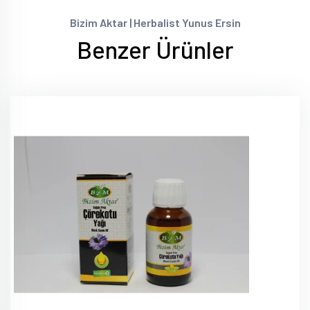
Bizim Aktar | Herbalist Yunus Ersin
Benzer Ürünler