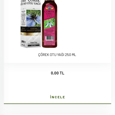
ÇÖREK OTU YAĞI 250 ML
0,00 TL
İNCELE