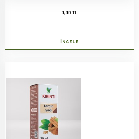
0,00 TL
İNCELE