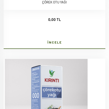
ÇÖREK OTU YAĞI
0,00 TL
İNCELE