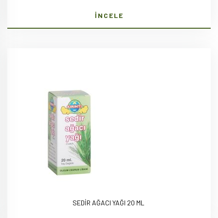
İNCELE
SEDİR AĞACI YAĞI 20 ML