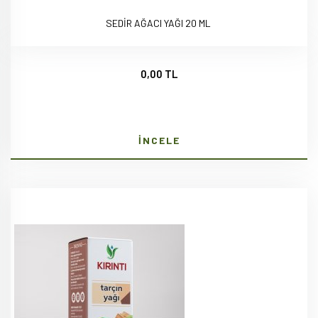
SEDİR AĞACI YAĞI 20 ML
0,00 TL
İNCELE