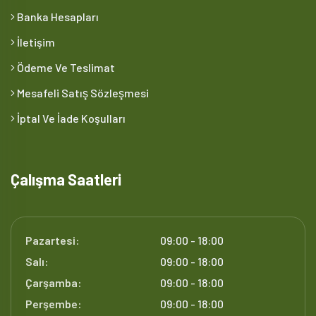
Banka Hesapları
İletişim
Ödeme Ve Teslimat
Mesafeli Satış Sözleşmesi
İptal Ve İade Koşulları
Çalışma Saatleri
Pazartesi:
09:00 - 18:00
Salı:
09:00 - 18:00
Çarşamba:
09:00 - 18:00
Perşembe:
09:00 - 18:00