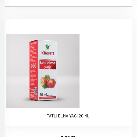
TATLI ELMA YAĞI 20 ML