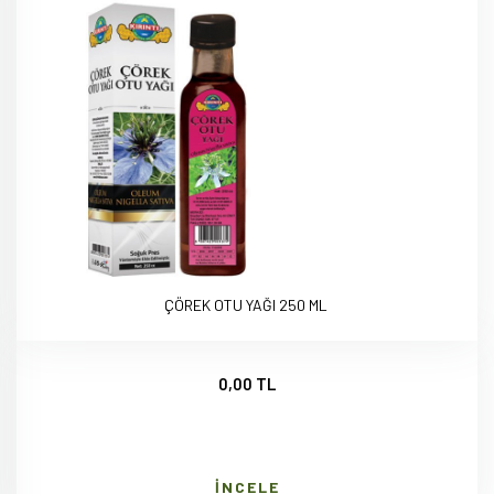
ÇÖREK OTU YAĞI 250 ML
0,00 TL
İNCELE