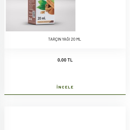
TARÇIN YAĞI 20 ML
0,00 TL
İNCELE