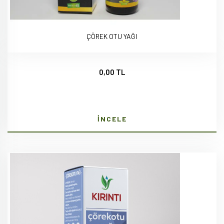
ÇÖREK OTU YAĞI
0,00 TL
İNCELE