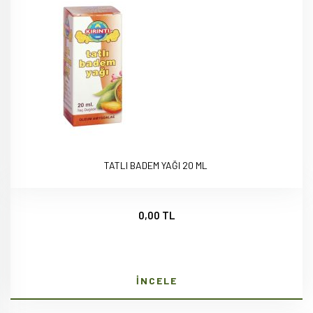
TATLI BADEM YAĞI 20 ML
0,00 TL
İNCELE