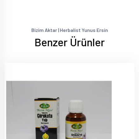
Bizim Aktar | Herbalist Yunus Ersin
Benzer Ürünler