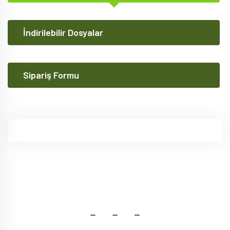
İndirilebilir Dosyalar
Sipariş Formu