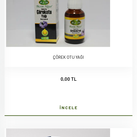
ÇÖREK OTU YAĞI
0,00 TL
İNCELE