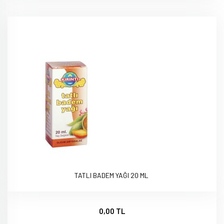
TATLI BADEM YAĞI 20 ML
0,00 TL