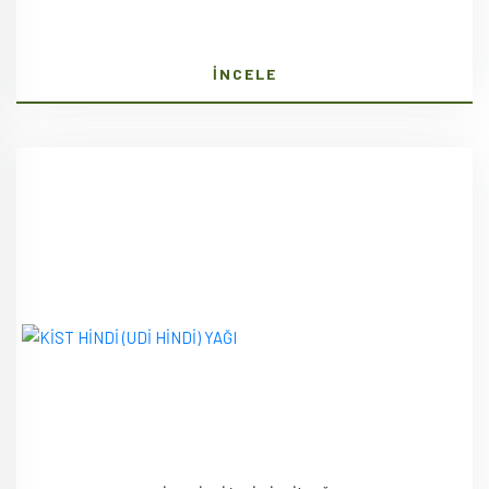
İNCELE