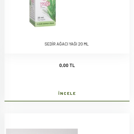
SEDİR AĞACI YAĞI 20 ML
0,00 TL
İNCELE