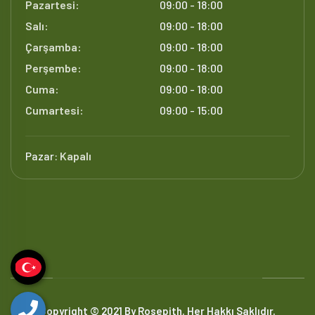
Pazartesi:
09:00 - 18:00
Salı:
09:00 - 18:00
Çarşamba:
09:00 - 18:00
Perşembe:
09:00 - 18:00
Cuma:
09:00 - 18:00
Cumartesi:
09:00 - 15:00
Pazar:
Kapalı
Copyright © 2021 By Rosepith. Her Hakkı Saklıdır.