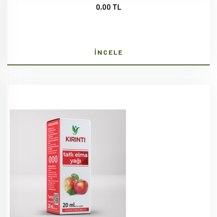
0,00 TL
İNCELE