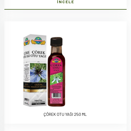
İNCELE
ÇÖREK OTU YAĞI 250 ML