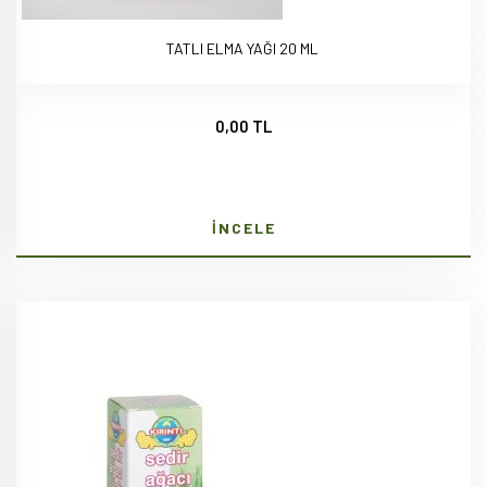
TATLI ELMA YAĞI 20 ML
0,00 TL
İNCELE