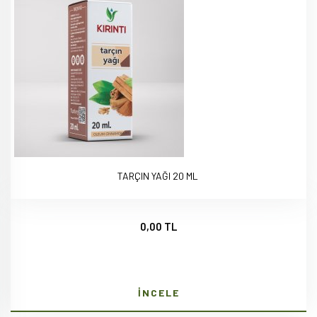
TARÇIN YAĞI 20 ML
0,00 TL
İNCELE