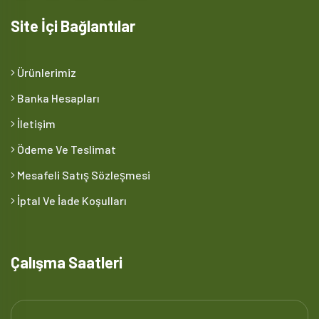
Site İçi Bağlantılar
Ürünlerimiz
Banka Hesapları
İletişim
Ödeme Ve Teslimat
Mesafeli Satış Sözleşmesi
İptal Ve İade Koşulları
Çalışma Saatleri