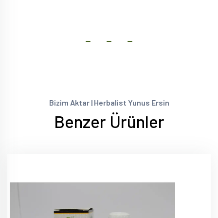
Bizim Aktar | Herbalist Yunus Ersin
Benzer Ürünler