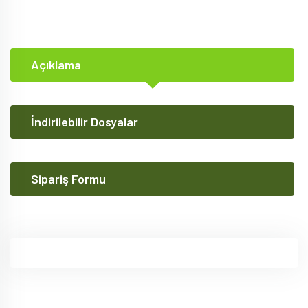
Açıklama
İndirilebilir Dosyalar
Sipariş Formu