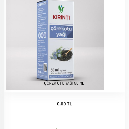
ÇÖREK OTU YAĞI 50 ML
0,00 TL