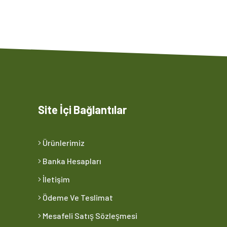
Site İçi Bağlantılar
Ürünlerimiz
Banka Hesapları
İletişim
Ödeme Ve Teslimat
Mesafeli Satış Sözleşmesi