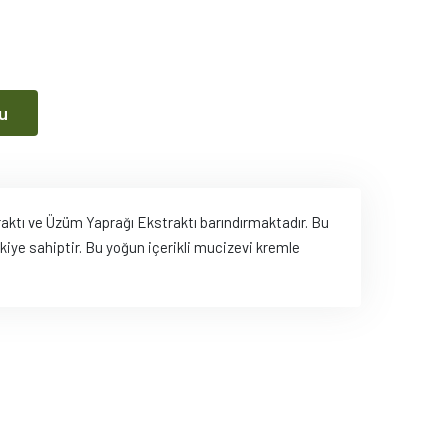
u
aktı ve Üzüm Yaprağı Ekstraktı barındırmaktadır. Bu
kiye sahiptir. Bu yoğun içerikli mucizevi kremle