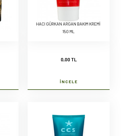
HACI GÜRKAN ARGAN BAKIM KREMİ
150 ML
0,00 TL
İNCELE