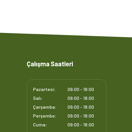
Çalışma Saatleri
Pazartesi:
09:00 - 18:00
Salı:
09:00 - 18:00
Çarşamba:
09:00 - 18:00
Perşembe:
09:00 - 18:00
Cuma:
09:00 - 18:00