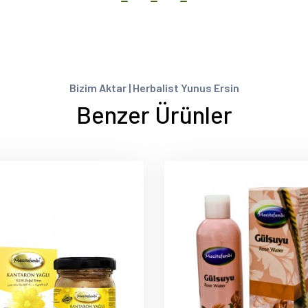
Bizim Aktar | Herbalist Yunus Ersin
Benzer Ürünler