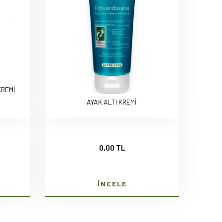
KREMİ
AYAK ALTI KREMİ
0,00 TL
İNCELE