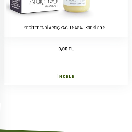
MECİTEFENDİ ARDIÇ YAĞLI MASAJ KREMİ 90 ML
0,00 TL
İNCELE