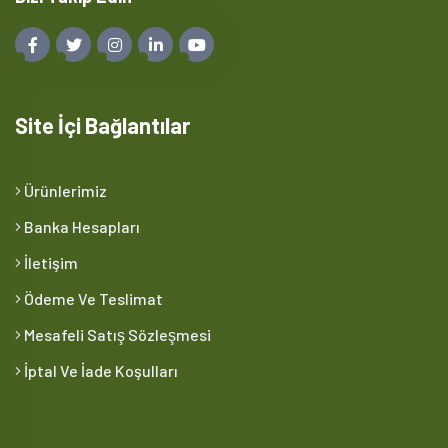
Site İçi Bağlantılar
Ürünlerimiz
Banka Hesapları
İletişim
Ödeme Ve Teslimat
Mesafeli Satış Sözleşmesi
İptal Ve İade Koşulları