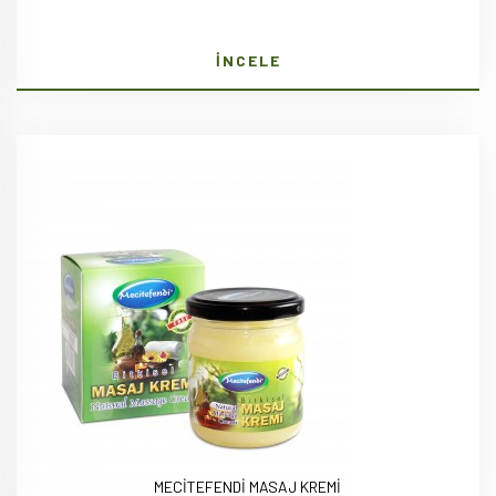
İNCELE
MECİTEFENDİ MASAJ KREMİ