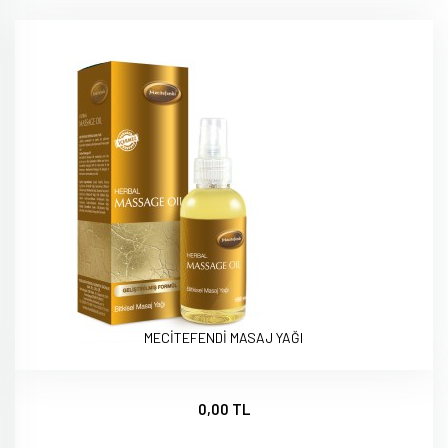
MECİTEFENDİ MASAJ YAĞI
0,00 TL