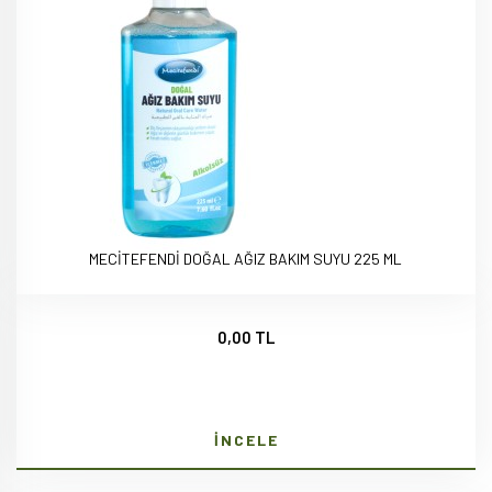
MECİTEFENDİ DOĞAL AĞIZ BAKIM SUYU 225 ML
0,00 TL
İNCELE