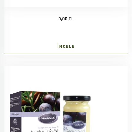
0,00 TL
İNCELE