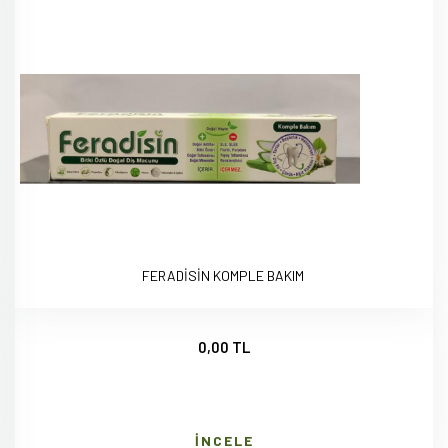
FERADİSİN KOMPLE BAKIM
0,00 TL
İNCELE