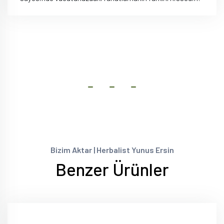
Bizim Aktar | Herbalist Yunus Ersin
Benzer Ürünler