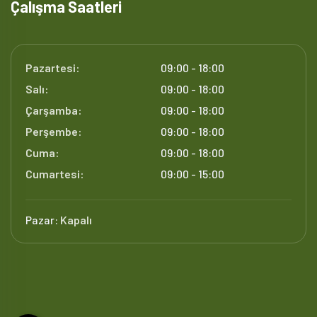
Çalışma Saatleri
Pazartesi:
09:00 - 18:00
Salı:
09:00 - 18:00
Çarşamba:
09:00 - 18:00
Perşembe:
09:00 - 18:00
Cuma:
09:00 - 18:00
Cumartesi:
09:00 - 15:00
Pazar:
Kapalı