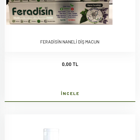
FERADİSİN NANELİ DİŞ MACUN
0,00 TL
İNCELE