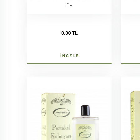
ML
0,00 TL
İNCELE