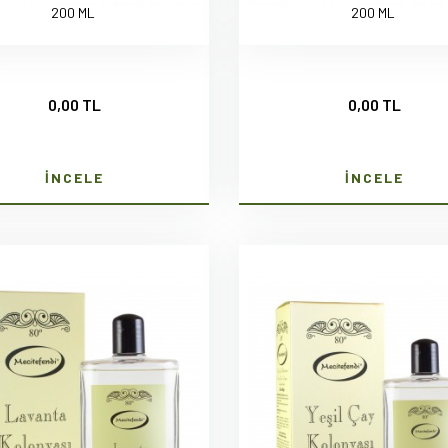
200 ML
200 ML
0,00 TL
0,00 TL
İNCELE
İNCELE