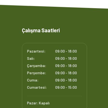
Çalışma Saatleri
Pazartesi:
09:00 - 18:00
Salı:
09:00 - 18:00
Çarşamba:
09:00 - 18:00
Perşembe:
09:00 - 18:00
Cuma:
09:00 - 18:00
Cumartesi:
09:00 - 15:00
Pazar:
Kapalı