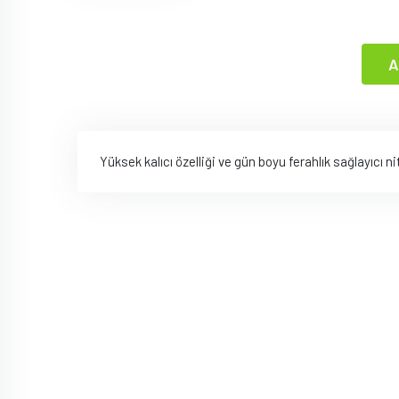
A
Yüksek kalıcı özelliği ve gün boyu ferahlık sağlayıcı ni