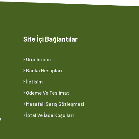
Site İçi Bağlantılar
Ürünlerimiz
Banka Hesapları
İletişim
Ödeme Ve Teslimat
Mesafeli Satış Sözleşmesi
İptal Ve İade Koşulları
k