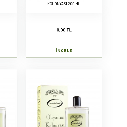
KOLONYASI 200 ML
0,00 TL
İNCELE