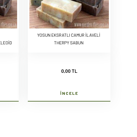
YOSUN EKSRATLI CAMUR İLAVELİ
LEOİD
THERPY SABUN
0,00 TL
İNCELE