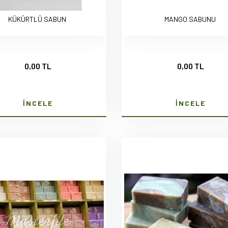
KÜKÜRTLÜ SABUN
MANGO SABUNU
0,00 TL
0,00 TL
İNCELE
İNCELE