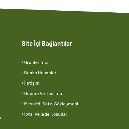
Site İçi Bağlantılar
Ürünlerimiz
Banka Hesapları
İletişim
Ödeme Ve Teslimat
Mesafeli Satış Sözleşmesi
İptal Ve İade Koşulları
k