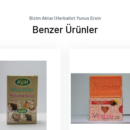
Bizim Aktar | Herbalist Yunus Ersin
Benzer Ürünler