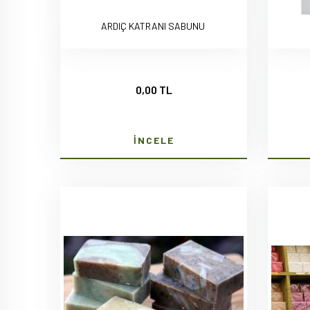
ARDIÇ KATRANI SABUNU
0,00 TL
İNCELE