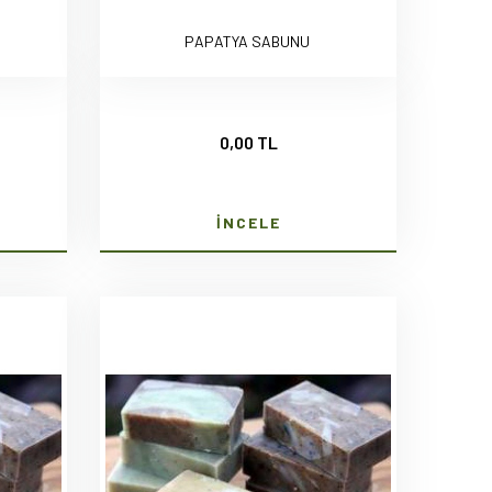
PAPATYA SABUNU
0,00 TL
İNCELE