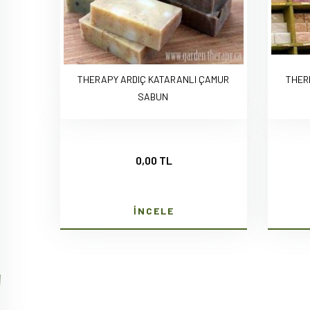
THERAPY ARDIÇ KATARANLI ÇAMUR
THER
SABUN
0,00 TL
İNCELE