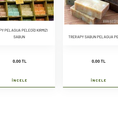
PY PELAGUA PELEOİD KIRMIZI
SABUN
TRERAPY SABUN PELAGUA PE
0,00 TL
0,00 TL
İNCELE
İNCELE