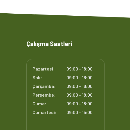
Çalışma Saatleri
Pazartesi:
09:00 - 18:00
Salı:
09:00 - 18:00
Çarşamba:
09:00 - 18:00
Perşembe:
09:00 - 18:00
Cuma:
09:00 - 18:00
Cumartesi:
09:00 - 15:00