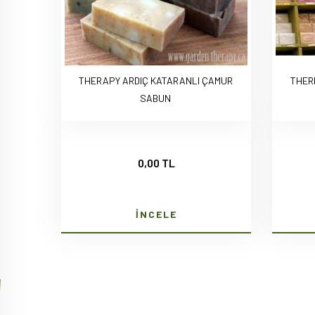
THERAPY ARDIÇ KATARANLI ÇAMUR
THER
SABUN
0,00 TL
İNCELE