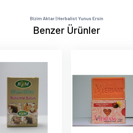
Bizim Aktar | Herbalist Yunus Ersin
Benzer Ürünler