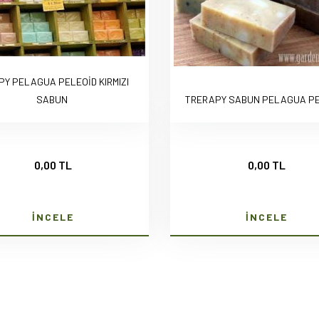
PY PELAGUA PELEOİD KIRMIZI
SABUN
TRERAPY SABUN PELAGUA PE
0,00 TL
0,00 TL
İNCELE
İNCELE