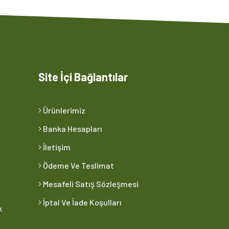
Site İçi Bağlantılar
Ürünlerimiz
Banka Hesapları
İletişim
Ödeme Ve Teslimat
Mesafeli Satış Sözleşmesi
İptal Ve İade Koşulları
k