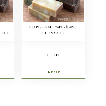
YOSUN EKSRATLI CAMUR İLAVELİ
LEOİD
THERPY SABUN
0,00 TL
İNCELE