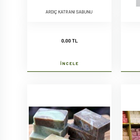
ARDIÇ KATRANI SABUNU
0,00 TL
İNCELE