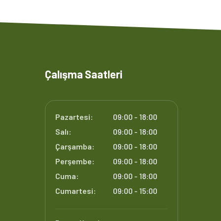
Çalışma Saatleri
Pazartesi:
09:00 - 18:00
Salı:
09:00 - 18:00
Çarşamba:
09:00 - 18:00
Perşembe:
09:00 - 18:00
Cuma:
09:00 - 18:00
Cumartesi:
09:00 - 15:00