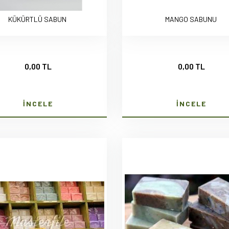
KÜKÜRTLÜ SABUN
MANGO SABUNU
0,00 TL
0,00 TL
İNCELE
İNCELE