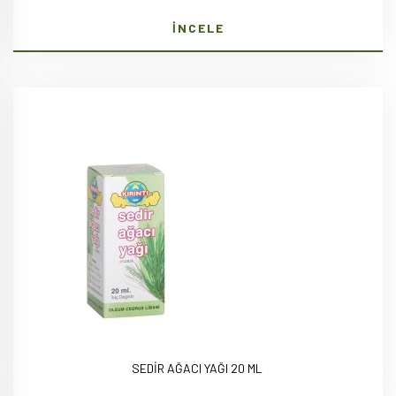
İNCELE
SEDİR AĞACI YAĞI 20 ML