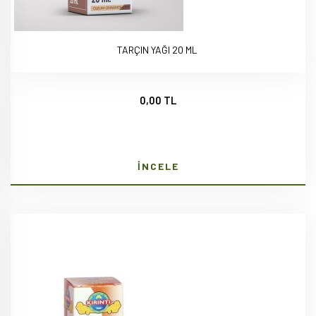
TARÇIN YAĞI 20 ML
0,00 TL
İNCELE