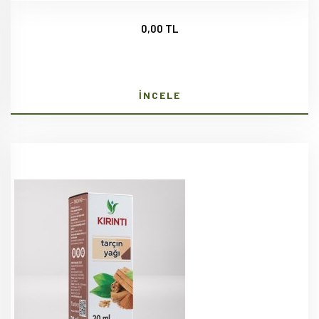
0,00 TL
İNCELE