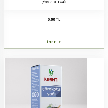
ÇÖREK OTU YAĞI
0,00 TL
İNCELE