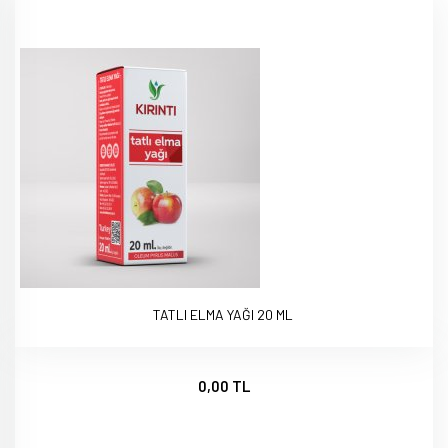
TATLI ELMA YAĞI 20 ML
0,00 TL