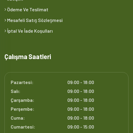
Ödeme Ve Teslimat
Mesafeli Satış Sözleşmesi
İptal Ve İade Koşulları
Çalışma Saatleri
Pazartesi:
09:00 - 18:00
Salı:
09:00 - 18:00
Çarşamba:
09:00 - 18:00
Perşembe:
09:00 - 18:00
Cuma:
09:00 - 18:00
Cumartesi:
09:00 - 15:00