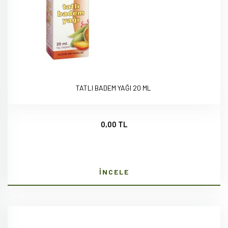
TATLI BADEM YAĞI 20 ML
0,00 TL
İNCELE