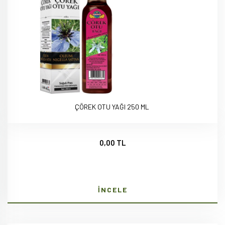
ÇÖREK OTU YAĞI 250 ML
0,00 TL
İNCELE