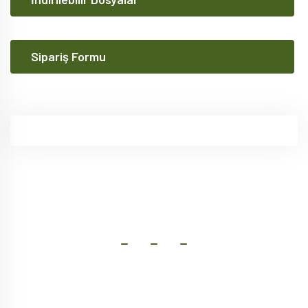
Sipariş Formu