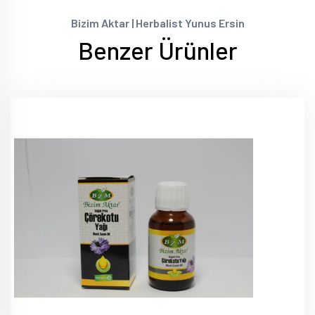
Bizim Aktar | Herbalist Yunus Ersin
Benzer Ürünler