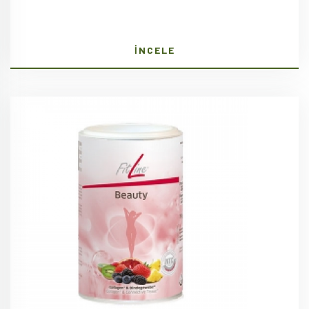
İNCELE