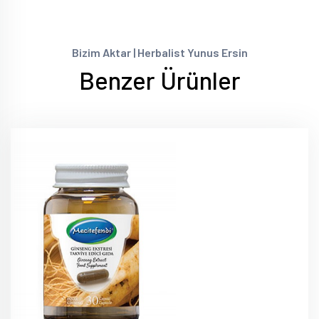
Bizim Aktar | Herbalist Yunus Ersin
Benzer Ürünler