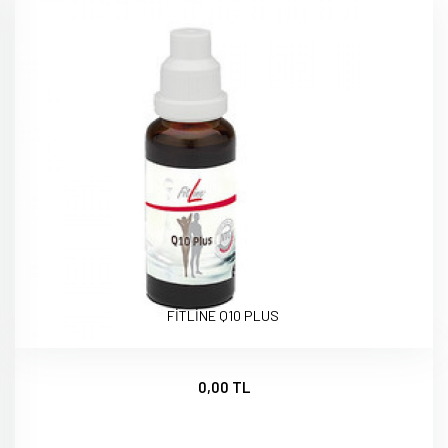
FİTLİNE Q10 PLUS
0,00 TL