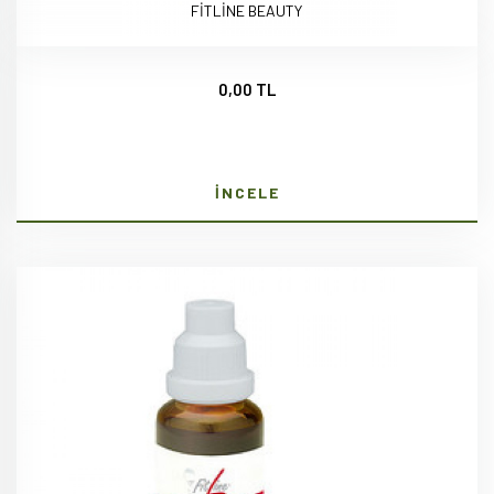
FİTLİNE BEAUTY
0,00 TL
İNCELE