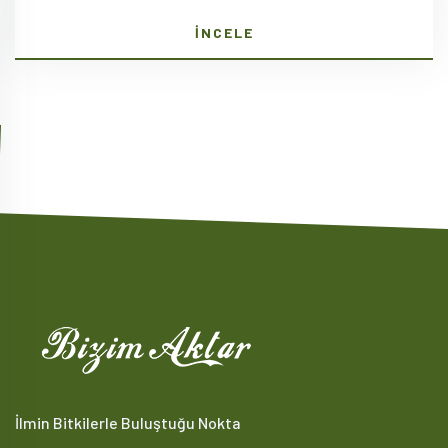
İNCELE
İlmin Bitkilerle Buluştuğu Nokta