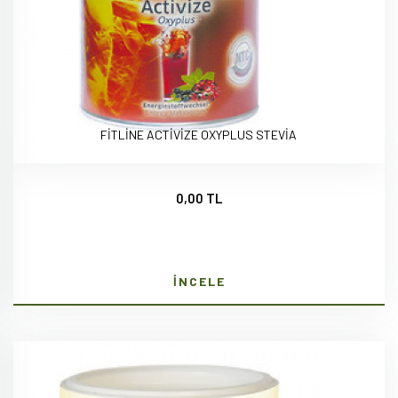
FİTLİNE ACTİVİZE OXYPLUS STEVİA
0,00 TL
İNCELE