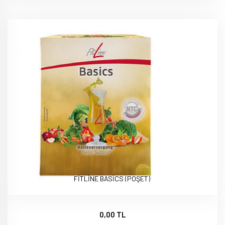
FİTLİNE BASİCS (POŞET)
0,00 TL