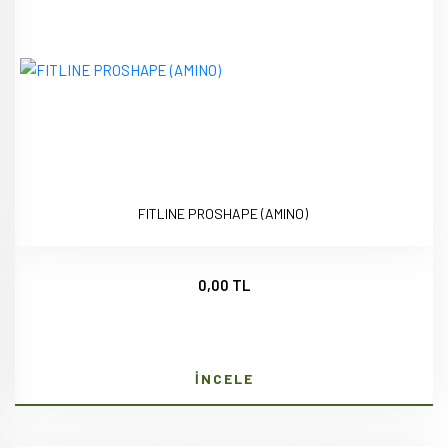
FITLINE PROSHAPE (AMINO)
0,00 TL
İNCELE