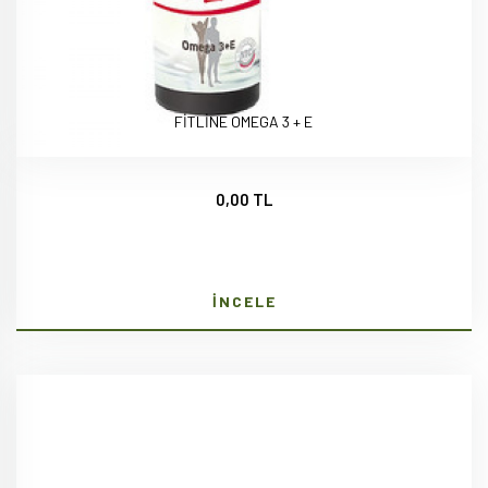
FİTLİNE OMEGA 3 + E
0,00 TL
İNCELE