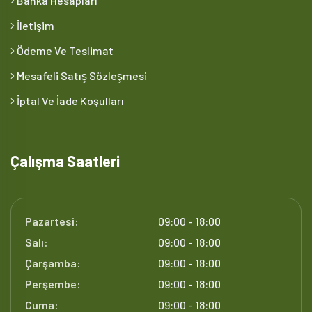
Banka Hesapları
İletişim
Ödeme Ve Teslimat
Mesafeli Satış Sözleşmesi
İptal Ve İade Koşulları
Çalışma Saatleri
Pazartesi:
09:00 - 18:00
Salı:
09:00 - 18:00
Çarşamba:
09:00 - 18:00
Perşembe:
09:00 - 18:00
Cuma:
09:00 - 18:00