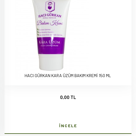
HACI GÜRKAN KARA ÜZÜM BAKIM KREMİ 150 ML
0,00 TL
İNCELE