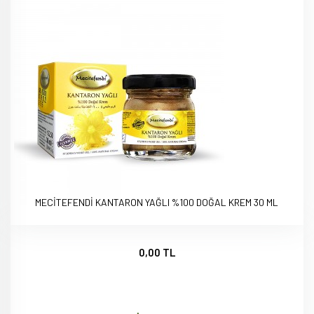
MECİTEFENDİ KANTARON YAĞLI %100 DOĞAL KREM 30 ML
0,00 TL