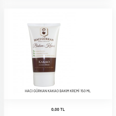
HACI GÜRKAN KAKAO BAKIM KREMİ 150 ML
0,00 TL