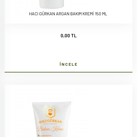
HACI GÜRKAN ARGAN BAKIM KREMİ 150 ML
0,00 TL
İNCELE