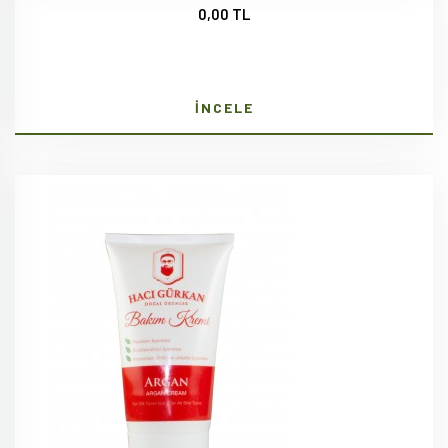
0,00 TL
İNCELE