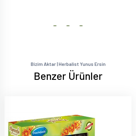
Bizim Aktar | Herbalist Yunus Ersin
Benzer Ürünler