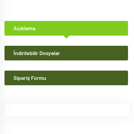
Açıklama
İndirilebilir Dosyalar
Sipariş Formu