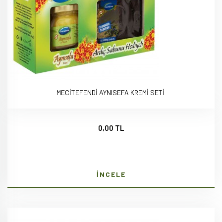
MECİTEFENDİ AYNISEFA KREMİ SETİ
0,00 TL
İNCELE