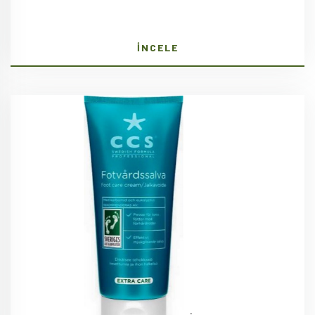
İNCELE