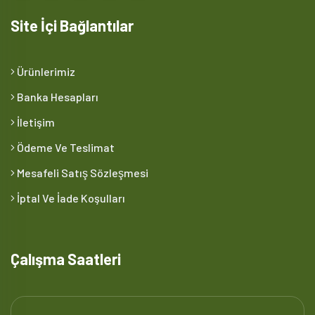
Site İçi Bağlantılar
Ürünlerimiz
Banka Hesapları
İletişim
Ödeme Ve Teslimat
Mesafeli Satış Sözleşmesi
İptal Ve İade Koşulları
Çalışma Saatleri