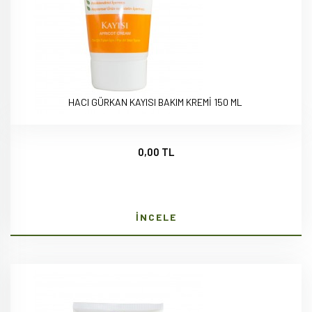
HACI GÜRKAN KAYISI BAKIM KREMİ 150 ML
0,00 TL
İNCELE