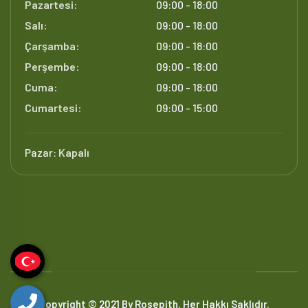
Pazartesi:
09:00 - 18:00
Salı:
09:00 - 18:00
Çarşamba:
09:00 - 18:00
Perşembe:
09:00 - 18:00
Cuma:
09:00 - 18:00
Cumartesi:
09:00 - 15:00
Pazar:
Kapalı
Copyright © 2021 By Rosepith. Her Hakkı Saklıdır.