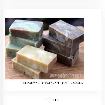
THERAPY ARDIÇ KATARANLI ÇAMUR SABUN
0,00 TL