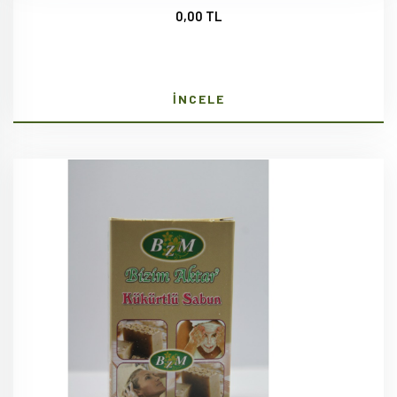
0,00 TL
İNCELE