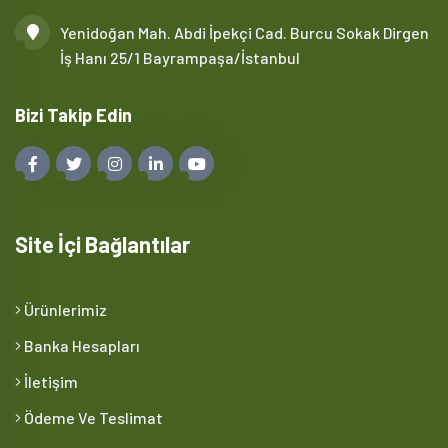
Yenidoğan Mah. Abdi İpekçi Cad. Burcu Sokak Dirgen
İş Hanı 25/1 Bayrampaşa/İstanbul
Bizi Takip Edin
Site İçi Bağlantılar
Ürünlerimiz
Banka Hesapları
İletişim
Ödeme Ve Teslimat