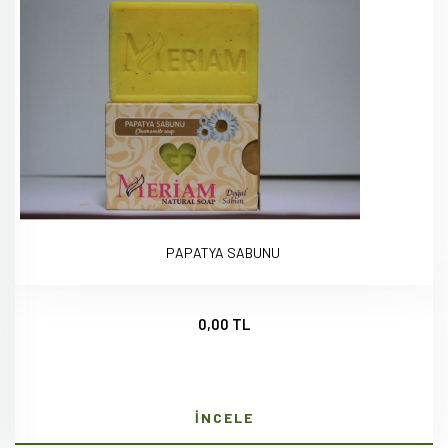
PAPATYA SABUNU
0,00 TL
İNCELE