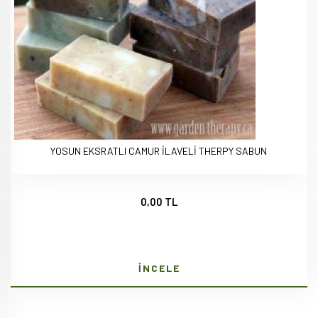
YOSUN EKSRATLI CAMUR İLAVELİ THERPY SABUN
0,00 TL
İNCELE