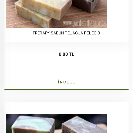
TRERAPY SABUN PELAGUA PELEOİD
0,00 TL
İNCELE