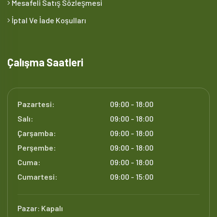
Mesafeli Satış Sözleşmesi
İptal Ve İade Koşulları
Çalışma Saatleri
Pazartesi:
09:00 - 18:00
Salı:
09:00 - 18:00
Çarşamba:
09:00 - 18:00
Perşembe:
09:00 - 18:00
Cuma:
09:00 - 18:00
Cumartesi:
09:00 - 15:00
Pazar:
Kapalı