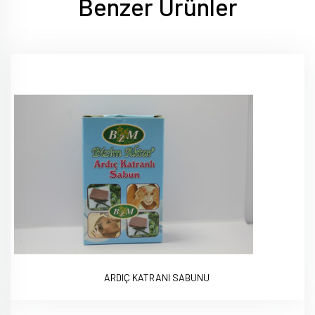
Benzer Ürünler
ARDIÇ KATRANI SABUNU