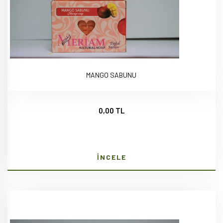
MANGO SABUNU
0,00 TL
İNCELE