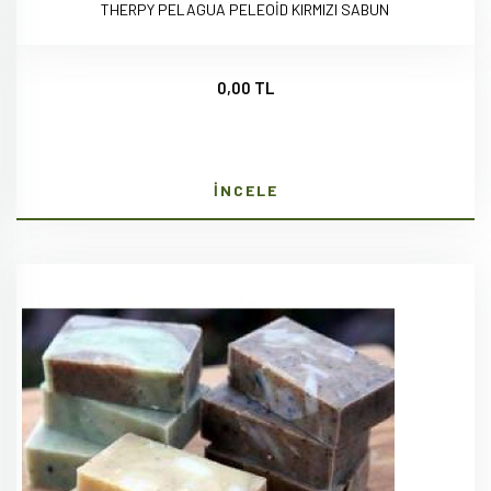
THERPY PELAGUA PELEOİD KIRMIZI SABUN
0,00 TL
İNCELE