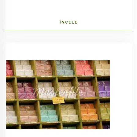
İNCELE