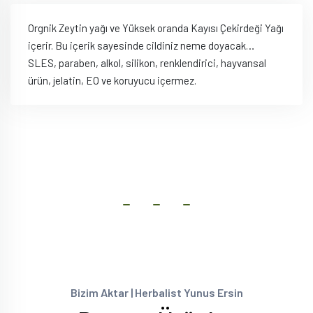
Orgnik Zeytin yağı ve Yüksek oranda Kayısı Çekirdeği Yağı
içerir. Bu içerik sayesinde cildiniz neme doyacak…
SLES, paraben, alkol, silikon, renklendirici, hayvansal
ürün, jelatin, EO ve koruyucu içermez.
Bizim Aktar | Herbalist Yunus Ersin