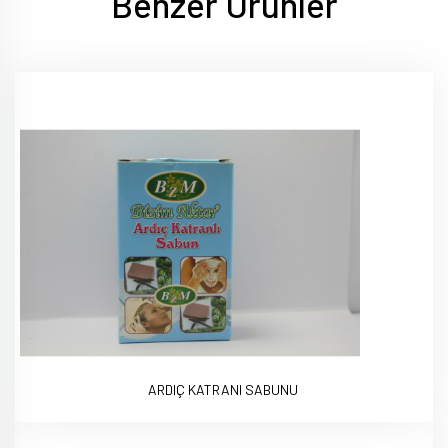
Benzer Ürünler
ARDIÇ KATRANI SABUNU