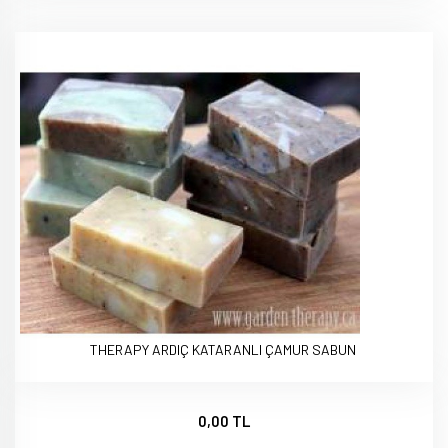
THERAPY ARDIÇ KATARANLI ÇAMUR SABUN
0,00 TL