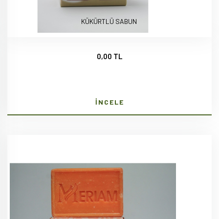
KÜKÜRTLÜ SABUN
0,00 TL
İNCELE