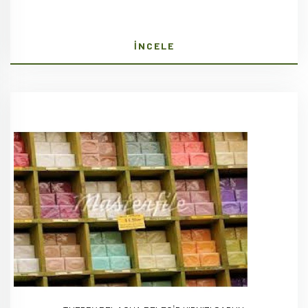
İNCELE