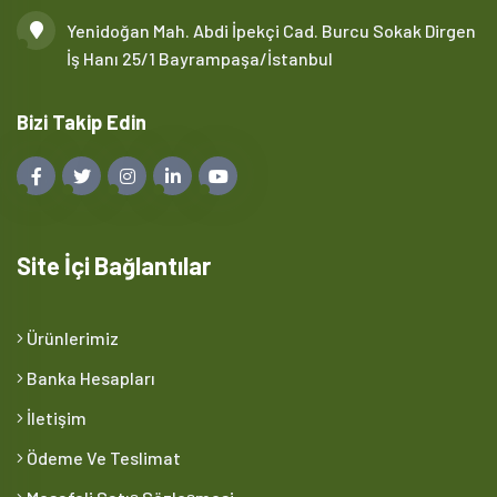
Yenidoğan Mah. Abdi İpekçi Cad. Burcu Sokak Dirgen
İş Hanı 25/1 Bayrampaşa/İstanbul
Bizi Takip Edin
Site İçi Bağlantılar
Ürünlerimiz
Banka Hesapları
İletişim
Ödeme Ve Teslimat