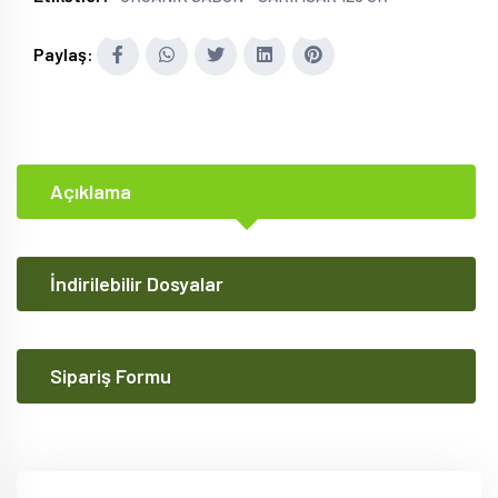
Paylaş:
Açıklama
İndirilebilir Dosyalar
Sipariş Formu