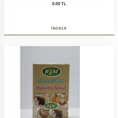
0,00 TL
İNCELE