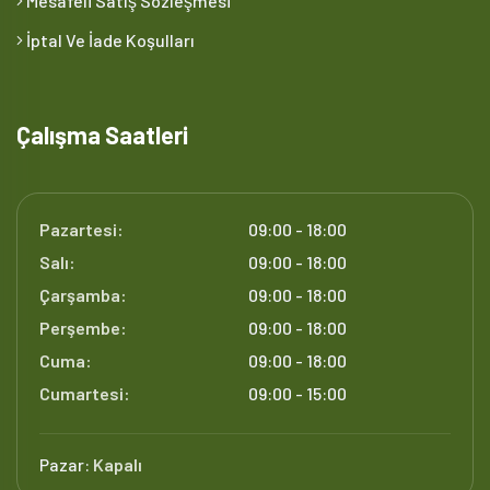
Mesafeli Satış Sözleşmesi
İptal Ve İade Koşulları
Çalışma Saatleri
Pazartesi:
09:00 - 18:00
Salı:
09:00 - 18:00
Çarşamba:
09:00 - 18:00
Perşembe:
09:00 - 18:00
Cuma:
09:00 - 18:00
Cumartesi:
09:00 - 15:00
Pazar:
Kapalı