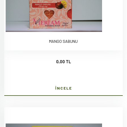
MANGO SABUNU
0,00 TL
İNCELE