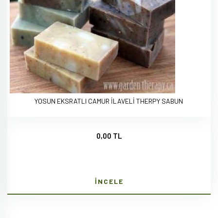
YOSUN EKSRATLI CAMUR İLAVELİ THERPY SABUN
0,00 TL
İNCELE