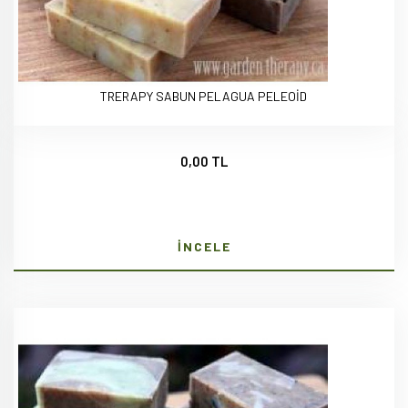
TRERAPY SABUN PELAGUA PELEOİD
0,00 TL
İNCELE