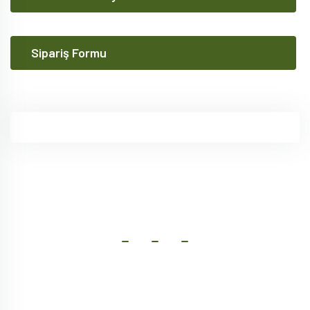
Sipariş Formu