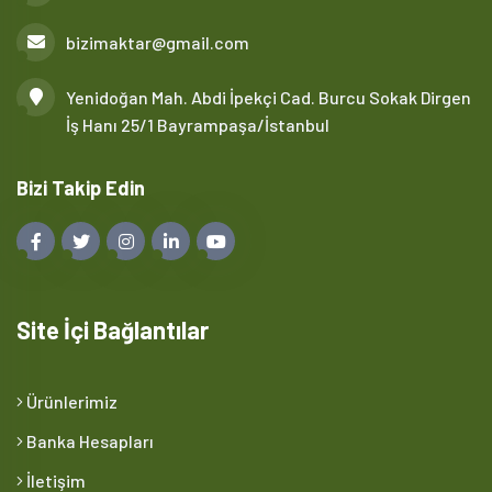
bizimaktar@gmail.com
Yenidoğan Mah. Abdi İpekçi Cad. Burcu Sokak Dirgen
İş Hanı 25/1 Bayrampaşa/İstanbul
Bizi Takip Edin
Site İçi Bağlantılar
Ürünlerimiz
Banka Hesapları
İletişim