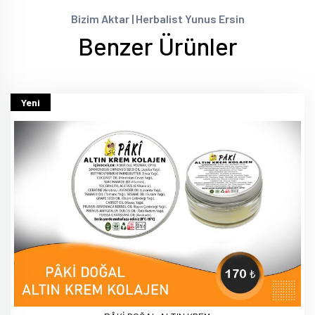
Bizim Aktar | Herbalist Yunus Ersin
Benzer Ürünler
Yeni