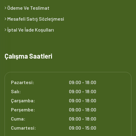
Ödeme Ve Teslimat
Mesafeli Satış Sözleşmesi
İptal Ve İade Koşulları
Çalışma Saatleri
Pazartesi:
09:00 - 18:00
Salı:
09:00 - 18:00
Çarşamba:
09:00 - 18:00
Perşembe:
09:00 - 18:00
Cuma:
09:00 - 18:00
Cumartesi:
09:00 - 15:00