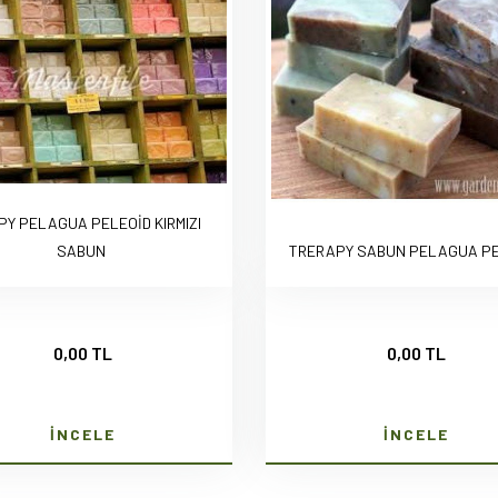
PY PELAGUA PELEOİD KIRMIZI
SABUN
TRERAPY SABUN PELAGUA PE
0,00 TL
0,00 TL
İNCELE
İNCELE