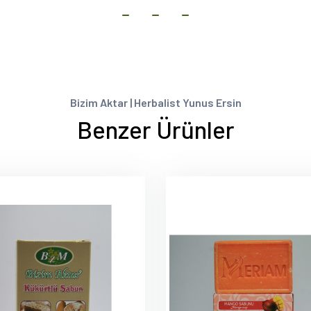
Bizim Aktar | Herbalist Yunus Ersin
Benzer Ürünler