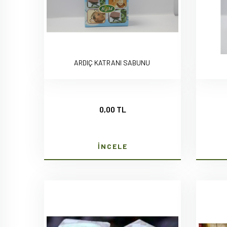
ARDIÇ KATRANI SABUNU
0,00 TL
İNCELE