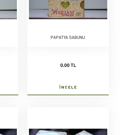
PAPATYA SABUNU
0,00 TL
İNCELE