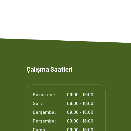
Çalışma Saatleri
Pazartesi:
09:00 - 18:00
Salı:
09:00 - 18:00
Çarşamba:
09:00 - 18:00
Perşembe:
09:00 - 18:00
Cuma:
09:00 - 18:00