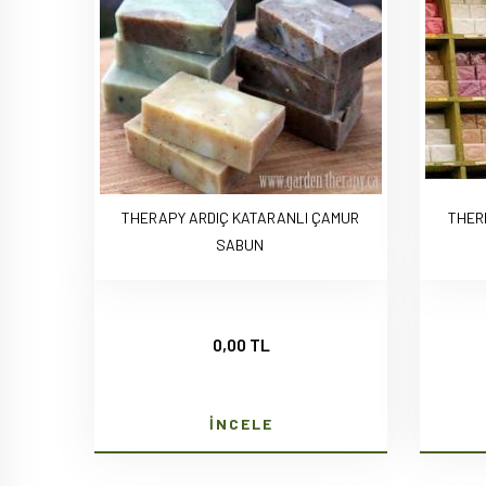
THERAPY ARDIÇ KATARANLI ÇAMUR
THER
SABUN
0,00 TL
İNCELE