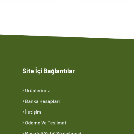
Site İçi Bağlantılar
Ürünlerimiz
Banka Hesapları
İletişim
Ödeme Ve Teslimat
Mesafeli Satış Sözleşmesi