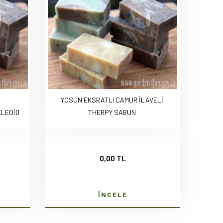
YOSUN EKSRATLI CAMUR İLAVELİ
LEOİD
THERPY SABUN
0,00 TL
İNCELE