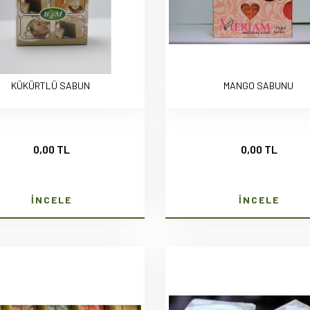
KÜKÜRTLÜ SABUN
MANGO SABUNU
0,00 TL
0,00 TL
İNCELE
İNCELE