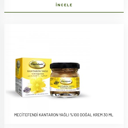
İNCELE
MECİTEFENDİ KANTARON YAĞLI %100 DOĞAL KREM 30 ML