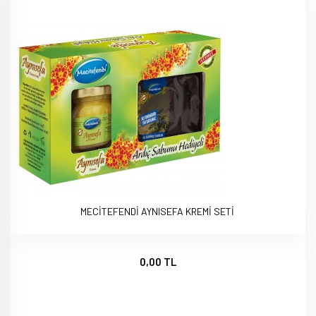
MECİTEFENDİ AYNISEFA KREMİ SETİ
0,00 TL