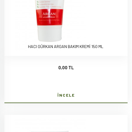
HACI GÜRKAN ARGAN BAKIM KREMİ 150 ML
0,00 TL
İNCELE