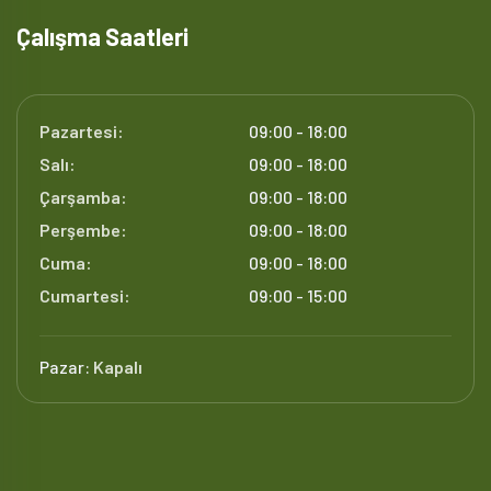
Çalışma Saatleri
Pazartesi:
09:00 - 18:00
Salı:
09:00 - 18:00
Çarşamba:
09:00 - 18:00
Perşembe:
09:00 - 18:00
Cuma:
09:00 - 18:00
Cumartesi:
09:00 - 15:00
Pazar:
Kapalı