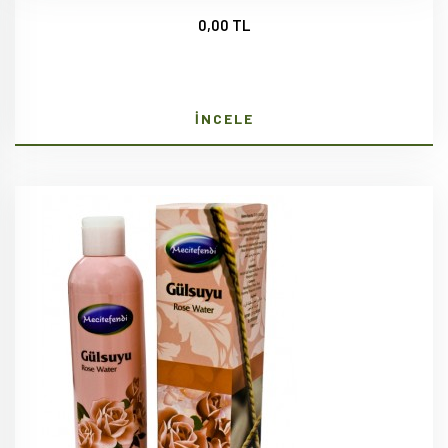
0,00 TL
İNCELE