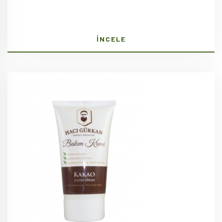
İNCELE