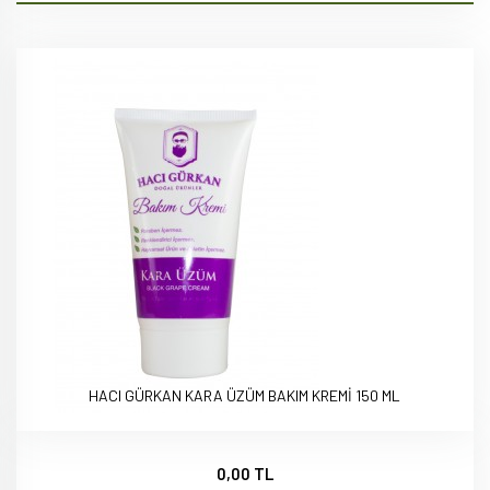
HACI GÜRKAN KARA ÜZÜM BAKIM KREMİ 150 ML
0,00 TL