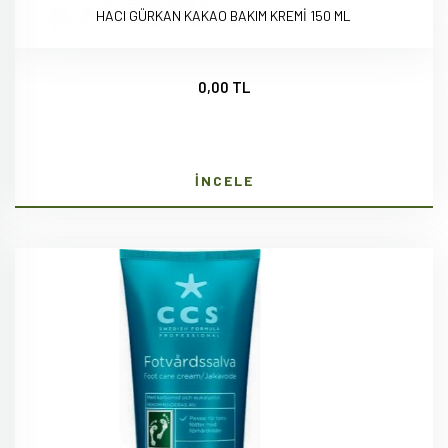
HACI GÜRKAN KAKAO BAKIM KREMİ 150 ML
0,00 TL
İNCELE