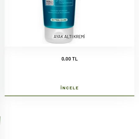
AYAK ALTI KREMİ
0,00 TL
İNCELE