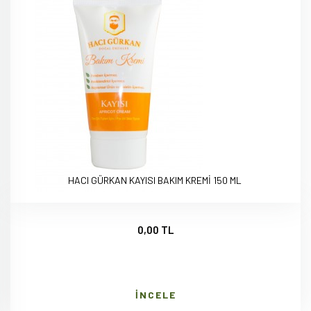
HACI GÜRKAN KAYISI BAKIM KREMİ 150 ML
0,00 TL
İNCELE