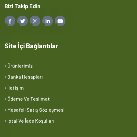
Bizi Takip Edin
Site İçi Bağlantılar
Ürünlerimiz
Banka Hesapları
İletişim
Ödeme Ve Teslimat
Mesafeli Satış Sözleşmesi
İptal Ve İade Koşulları