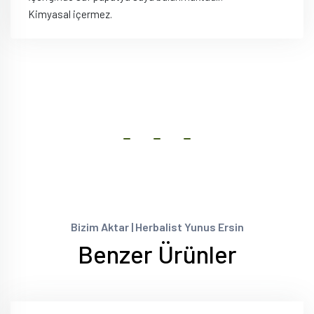
Kimyasal içermez.
Bizim Aktar | Herbalist Yunus Ersin
Benzer Ürünler