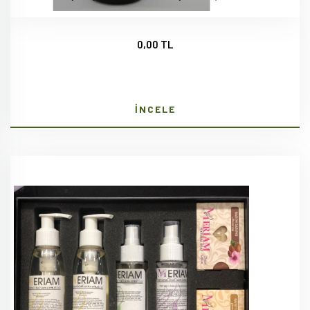
0,00 TL
İNCELE