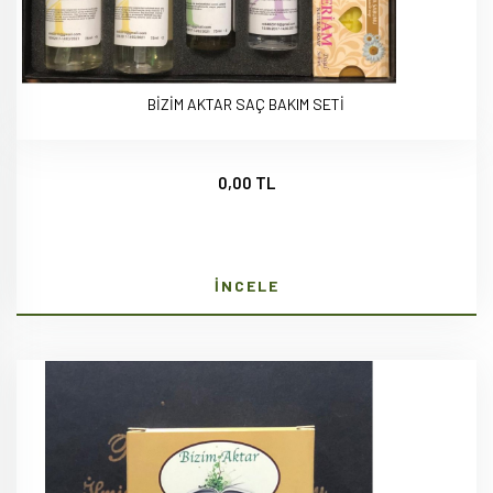
BİZİM AKTAR SAÇ BAKIM SETİ
0,00 TL
İNCELE