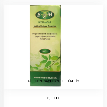
AİLE BOYU ŞAMPUAN ÖZEL ÜRETİM
0,00 TL