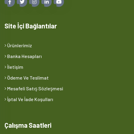
Site İçi Bağlantılar
Ürünlerimiz
Banka Hesapları
İletişim
Ödeme Ve Teslimat
Mesafeli Satış Sözleşmesi
İptal Ve İade Koşulları
Çalışma Saatleri