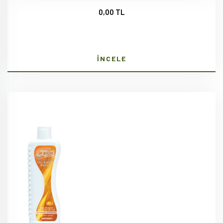
0,00 TL
İNCELE