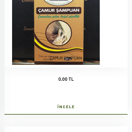
ÇAMUR ŞAMPUAN
0,00 TL
İNCELE