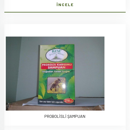
İNCELE
PROBOLİSLİ ŞAMPUAN