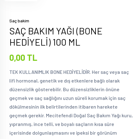
Saç bakim
SAÇ BAKIM YAĞI (BONE
HEDİYELİ) 100 ML
0,00 TL
TEK KULLANIMLIK BONE HEDİYELİDİR. Her saç veya saç
lifi hormonal, genetik ve dış etkenlere bağlı olarak
düzensizlik gösterebilir. Bu düzensizliklerin önüne
geçmek ve saç sağlığını uzun süreli korumak için saç
dökülmesinin ilk belirtilerinden itibaren harekete
geçmek gerekir. Mecitefendi Doğal Saç Bakım Yağı kuru,
yıpranmış, ince telli, ve boyalı saçların kısa süre
içerisinde dolgunlaşmasını ve ipeksi bir görünüm