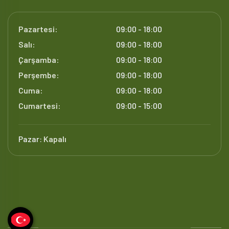
Pazartesi:
09:00 - 18:00
Salı:
09:00 - 18:00
Çarşamba:
09:00 - 18:00
Perşembe:
09:00 - 18:00
Cuma:
09:00 - 18:00
Cumartesi:
09:00 - 15:00
Pazar:
Kapalı