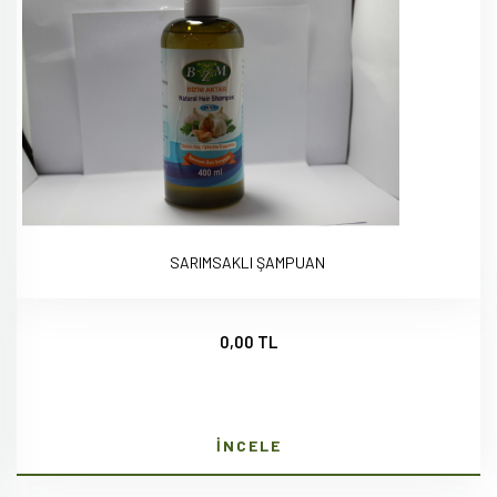
SARIMSAKLI ŞAMPUAN
0,00 TL
İNCELE