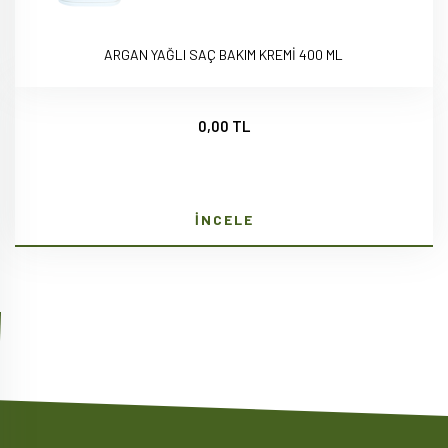
ARGAN YAĞLI SAÇ BAKIM KREMİ 400 ML
0,00 TL
İNCELE