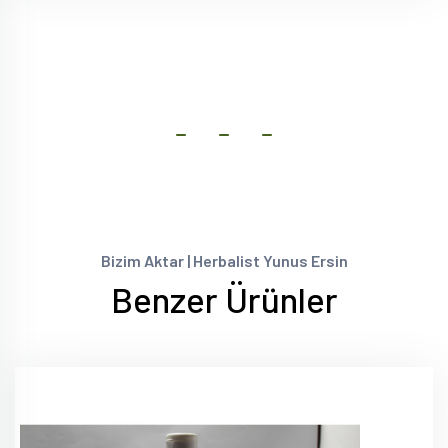
Bizim Aktar | Herbalist Yunus Ersin
Benzer Ürünler