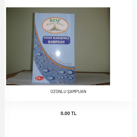
OZONLU ŞAMPUAN
0,00 TL