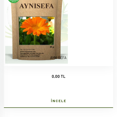
AYNI SEFA
0,00 TL
İNCELE