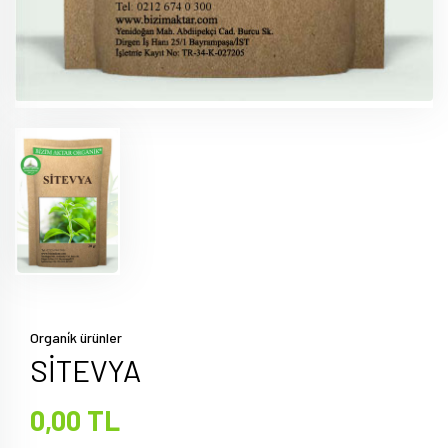
Organi̇k ürünler
SİTEVYA
0,00 TL