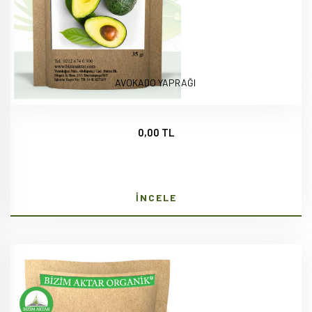
AVOKADO YAPRAĞI
0,00 TL
İNCELE