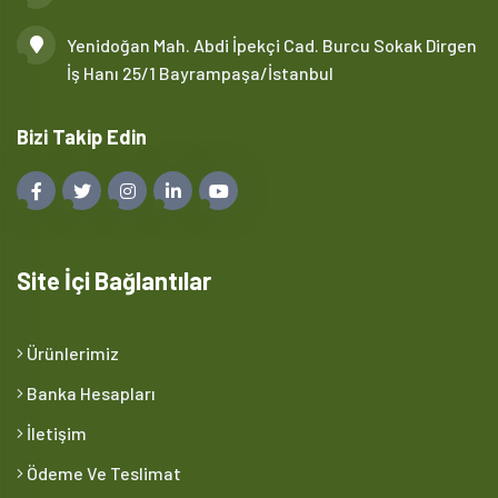
Yenidoğan Mah. Abdi İpekçi Cad. Burcu Sokak Dirgen
İş Hanı 25/1 Bayrampaşa/İstanbul
Bizi Takip Edin
Site İçi Bağlantılar
Ürünlerimiz
Banka Hesapları
İletişim
Ödeme Ve Teslimat