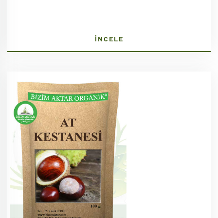
İNCELE