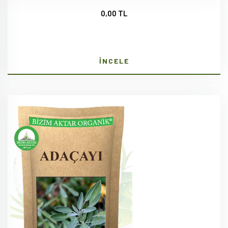
0,00 TL
İNCELE