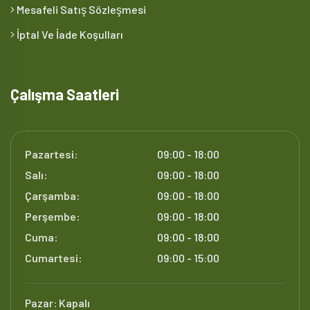
Mesafeli Satış Sözleşmesi
İptal Ve İade Koşulları
Çalışma Saatleri
Pazartesi:
09:00 - 18:00
Salı:
09:00 - 18:00
Çarşamba:
09:00 - 18:00
Perşembe:
09:00 - 18:00
Cuma:
09:00 - 18:00
Cumartesi:
09:00 - 15:00
Pazar:
Kapalı