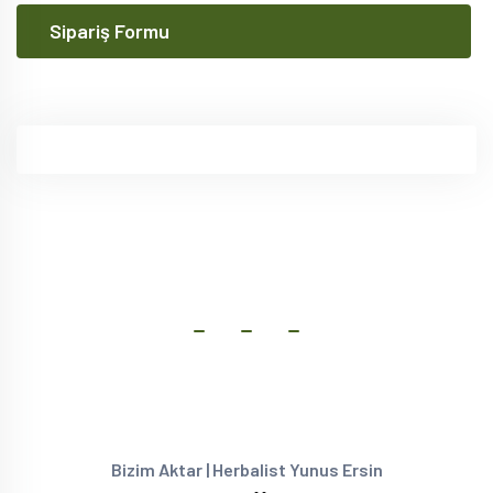
Sipariş Formu
Bizim Aktar | Herbalist Yunus Ersin