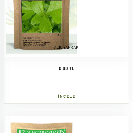
ALIÇ YAPRAK
0,00 TL
İNCELE