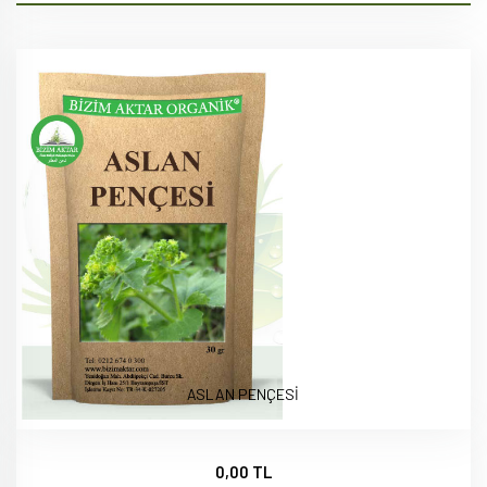
ASLAN PENÇESİ
0,00 TL