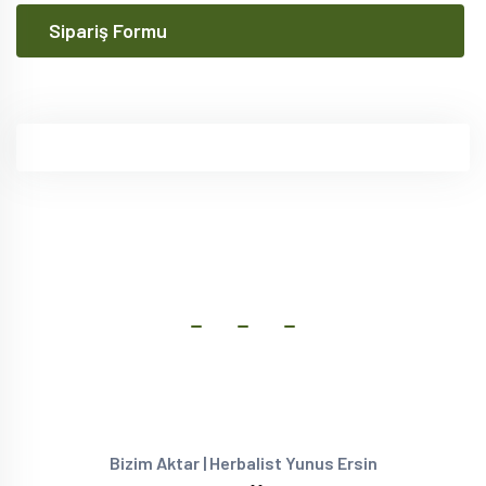
Sipariş Formu
Bizim Aktar | Herbalist Yunus Ersin