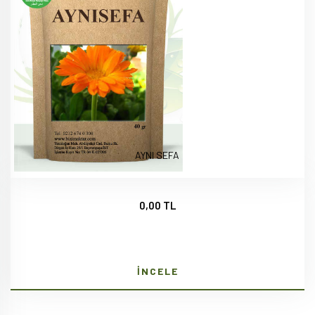
AYNI SEFA
0,00 TL
İNCELE