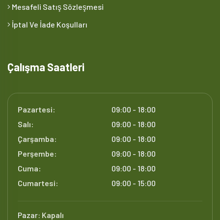
Mesafeli Satış Sözleşmesi
İptal Ve İade Koşulları
Çalışma Saatleri
Pazartesi:
09:00 - 18:00
Salı:
09:00 - 18:00
Çarşamba:
09:00 - 18:00
Perşembe:
09:00 - 18:00
Cuma:
09:00 - 18:00
Cumartesi:
09:00 - 15:00
Pazar:
Kapalı