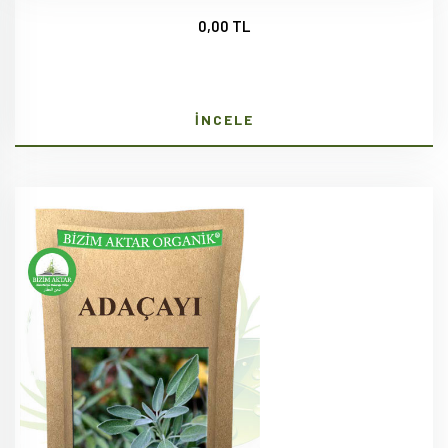
0,00 TL
İNCELE