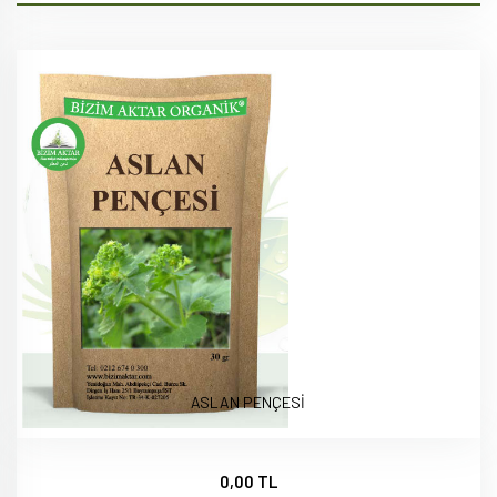
ASLAN PENÇESİ
0,00 TL