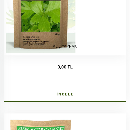
ALIÇ YAPRAK
0,00 TL
İNCELE