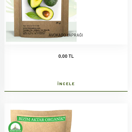
AVOKADO YAPRAĞI
0,00 TL
İNCELE