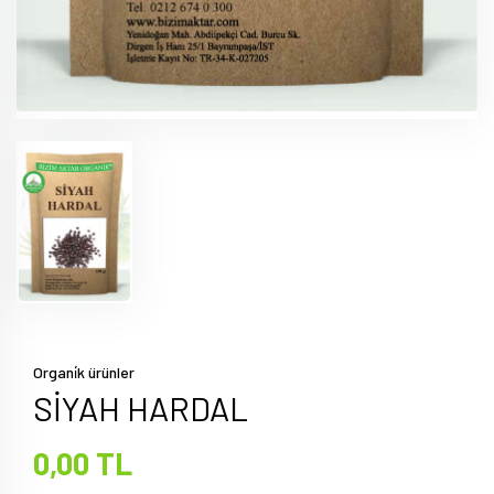
Organi̇k ürünler
SİYAH HARDAL
0,00 TL