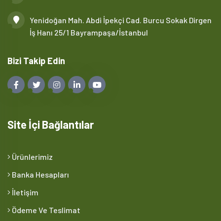
Yenidoğan Mah. Abdi İpekçi Cad. Burcu Sokak Dirgen
İş Hanı 25/1 Bayrampaşa/İstanbul
Bizi Takip Edin
Site İçi Bağlantılar
Ürünlerimiz
Banka Hesapları
İletişim
Ödeme Ve Teslimat