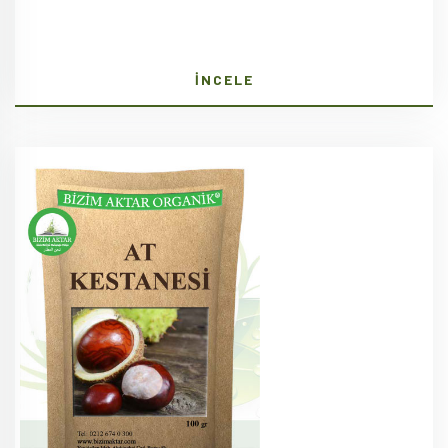
İNCELE