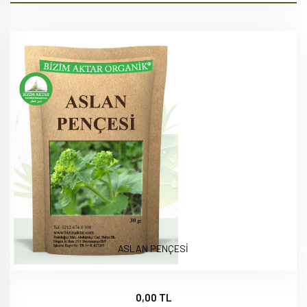
ASLAN PENÇESİ
0,00 TL