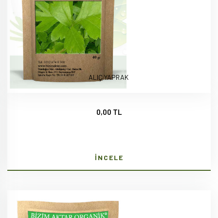
ALIÇ YAPRAK
0,00 TL
İNCELE