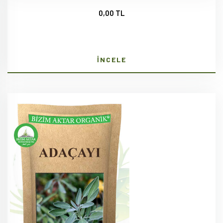
0,00 TL
İNCELE