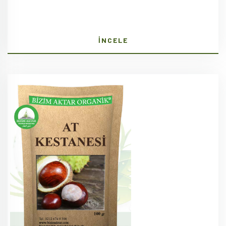
İNCELE