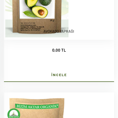
AVOKADO YAPRAĞI
0,00 TL
İNCELE