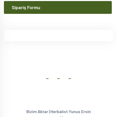
Sipariş Formu
Bizim Aktar | Herbalist Yunus Ersin