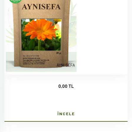
AYNI SEFA
0,00 TL
İNCELE