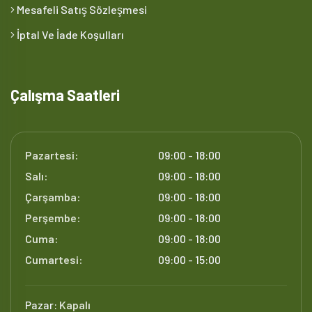
Mesafeli Satış Sözleşmesi
İptal Ve İade Koşulları
Çalışma Saatleri
Pazartesi:
09:00 - 18:00
Salı:
09:00 - 18:00
Çarşamba:
09:00 - 18:00
Perşembe:
09:00 - 18:00
Cuma:
09:00 - 18:00
Cumartesi:
09:00 - 15:00
Pazar:
Kapalı