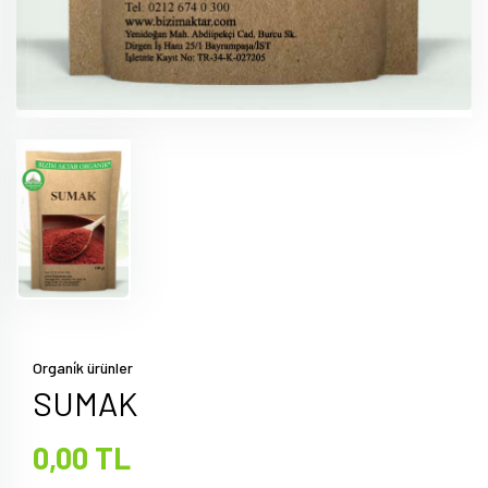
Organi̇k ürünler
SUMAK
0,00 TL