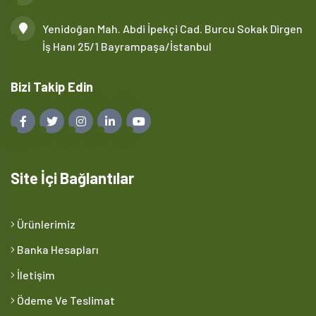
Yenidoğan Mah. Abdi İpekçi Cad. Burcu Sokak Dirgen
İş Hanı 25/1 Bayrampaşa/İstanbul
Bizi Takip Edin
Site İçi Bağlantılar
Ürünlerimiz
Banka Hesapları
İletişim
Ödeme Ve Teslimat