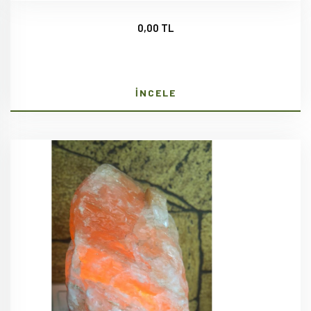
0,00 TL
İNCELE