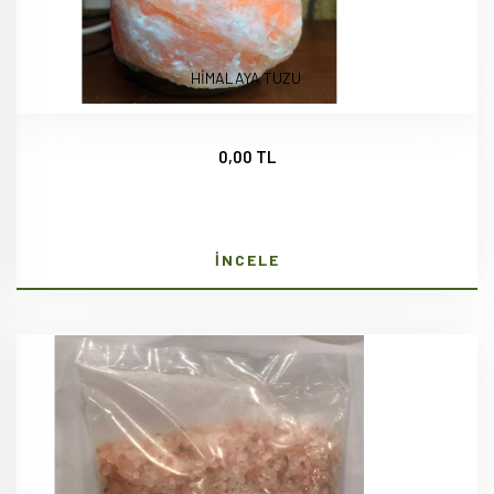
HİMALAYA TUZU
0,00 TL
İNCELE