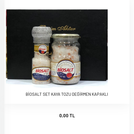
BİOSALT SET KAYA TOZU DEĞİRMEN KAPAKLI
0,00 TL