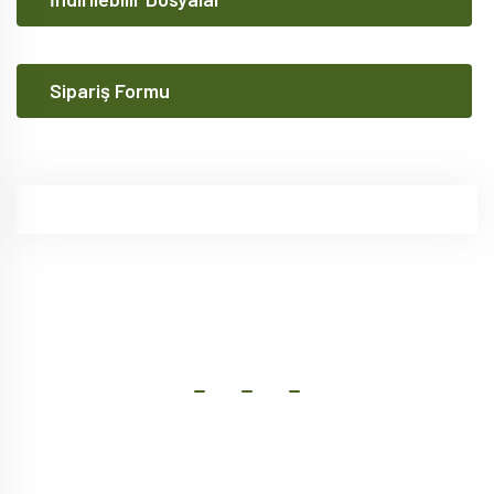
Sipariş Formu