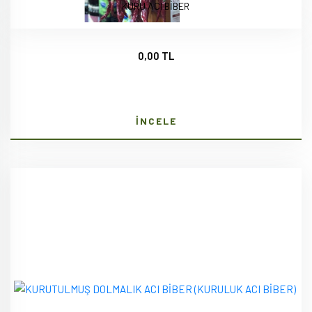
KURU ACI BİBER
0,00 TL
İNCELE