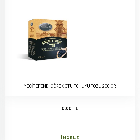
MECİTEFENDİ ÇÖREK OTU TOHUMU TOZU 200 GR
0,00 TL
İNCELE