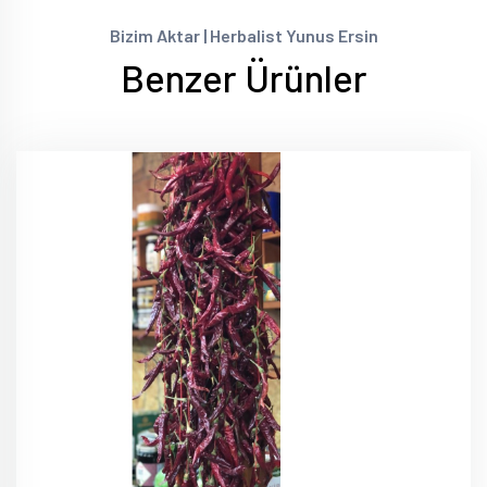
Bizim Aktar | Herbalist Yunus Ersin
Benzer Ürünler