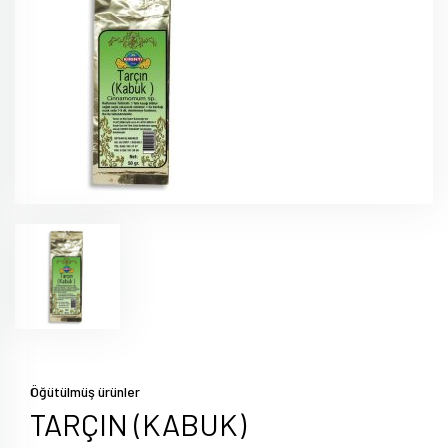
Öğütülmüş ürünler
TARÇIN (KABUK)