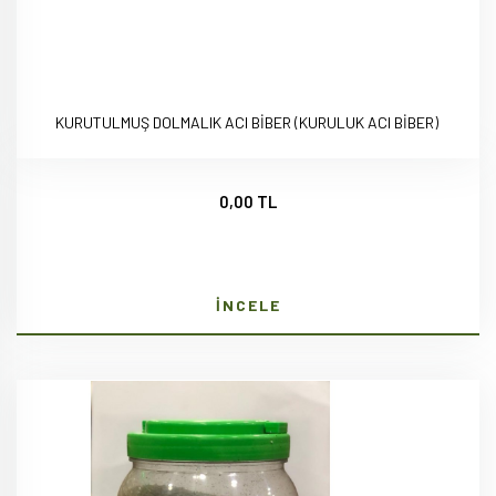
KURUTULMUŞ DOLMALIK ACI BİBER (KURULUK ACI BİBER)
0,00 TL
İNCELE