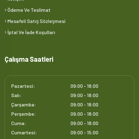
Ödeme Ve Teslimat
Mesafeli Satış Sözleşmesi
İptal Ve İade Koşulları
Çalışma Saatleri
Pazartesi:
09:00 - 18:00
Salı:
09:00 - 18:00
Çarşamba:
09:00 - 18:00
Perşembe:
09:00 - 18:00
Cuma:
09:00 - 18:00
Cumartesi:
09:00 - 15:00