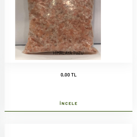
HİMALAYA TUZU
0,00 TL
İNCELE