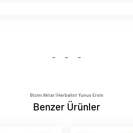
Bizim Aktar | Herbalist Yunus Ersin
Benzer Ürünler