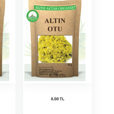
ALTIN OTU
0,00 TL