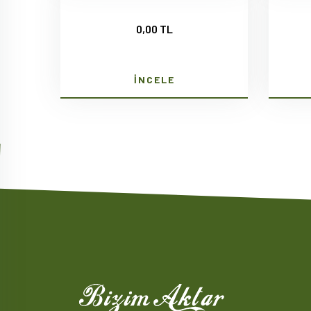
0,00 TL
İNCELE