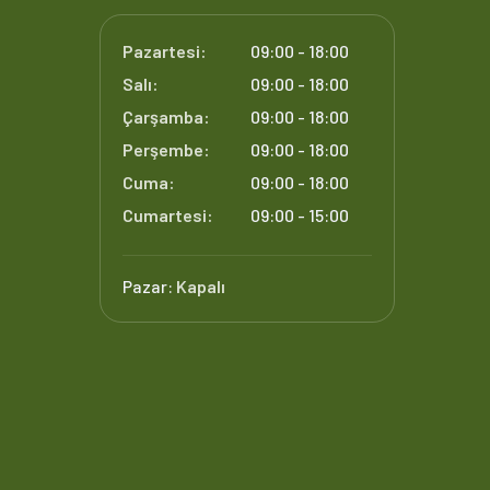
Pazartesi:
09:00 - 18:00
Salı:
09:00 - 18:00
Çarşamba:
09:00 - 18:00
Perşembe:
09:00 - 18:00
Cuma:
09:00 - 18:00
Cumartesi:
09:00 - 15:00
Pazar:
Kapalı