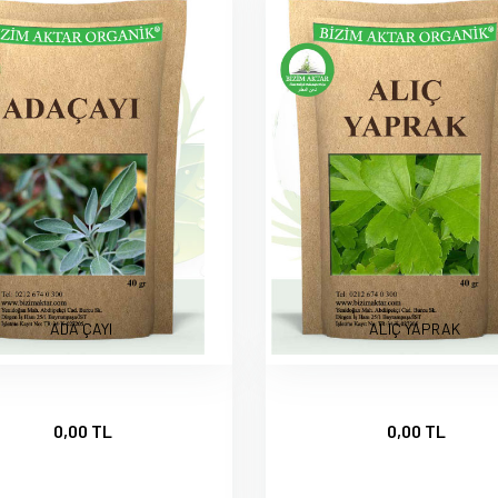
ADA ÇAYI
ALIÇ YAPRAK
0,00 TL
0,00 TL