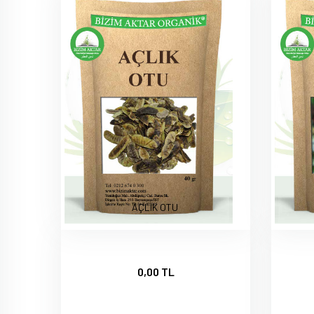
AÇLIK OTU
0,00 TL