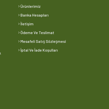
Ürünlerimiz
Banka Hesapları
İletişim
Ödeme Ve Teslimat
Mesafeli Satış Sözleşmesi
İptal Ve İade Koşulları
k