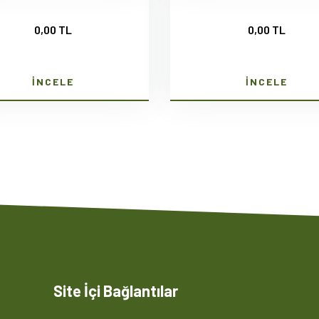
0,00 TL
0,00 TL
İNCELE
İNCELE
Site İçi Bağlantılar