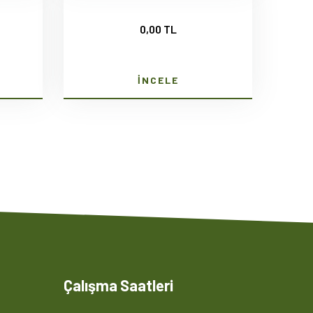
0,00 TL
İNCELE
Çalışma Saatleri