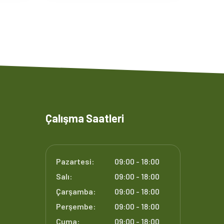
Çalışma Saatleri
Pazartesi:
09:00 - 18:00
Salı:
09:00 - 18:00
Çarşamba:
09:00 - 18:00
Perşembe:
09:00 - 18:00
Cuma:
09:00 - 18:00