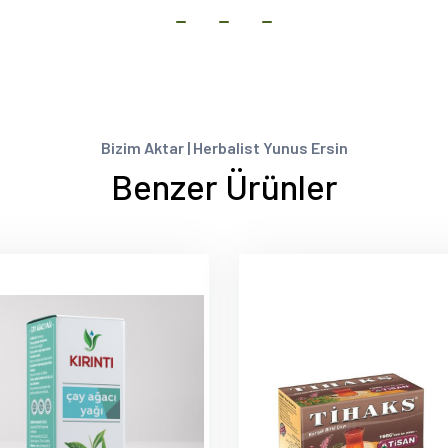
Bizim Aktar | Herbalist Yunus Ersin
Benzer Ürünler