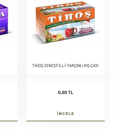
TİHOŞ ZENCEFİLLİ-TARÇINLI KIŞ ÇAYI
0,00 TL
İNCELE