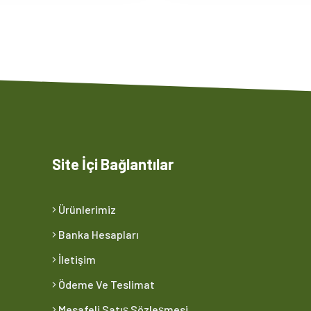
Site İçi Bağlantılar
Ürünlerimiz
Banka Hesapları
İletişim
Ödeme Ve Teslimat
Mesafeli Satış Sözleşmesi