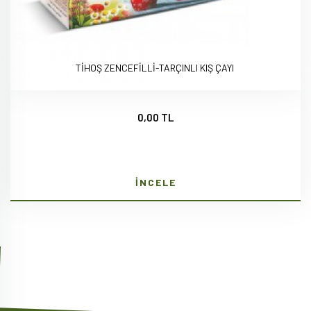
TİHOŞ ZENCEFİLLİ-TARÇINLI KIŞ ÇAYI
0,00 TL
İNCELE