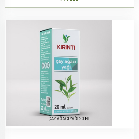
ÇAY AĞACI YAĞI 20 ML