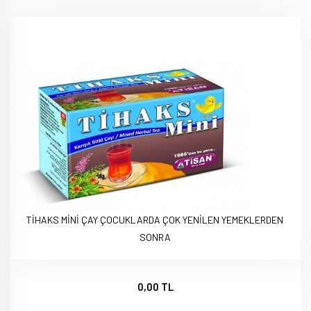
TİHAKS MİNİ ÇAY ÇOCUKLARDA ÇOK YENİLEN YEMEKLERDEN
SONRA
0,00 TL