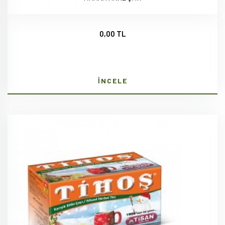
0,00 TL
İNCELE