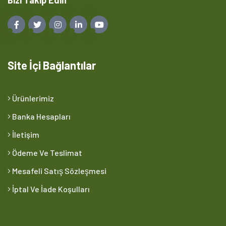
Site İçi Bağlantılar
Ürünlerimiz
Banka Hesapları
İletişim
Ödeme Ve Teslimat
Mesafeli Satış Sözleşmesi
İptal Ve İade Koşulları