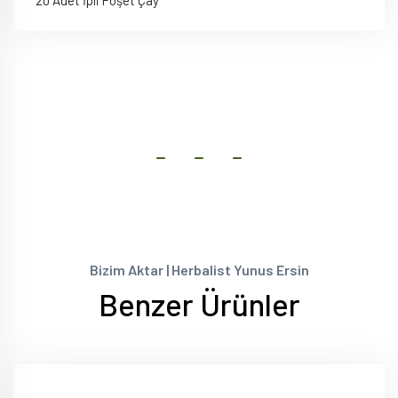
Bizim Aktar | Herbalist Yunus Ersin
Benzer Ürünler