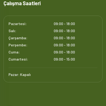
Çalışma Saatleri
Pazartesi:
09:00 - 18:00
Salı:
09:00 - 18:00
Çarşamba:
09:00 - 18:00
Perşembe:
09:00 - 18:00
Cuma:
09:00 - 18:00
Cumartesi:
09:00 - 15:00
Pazar:
Kapalı