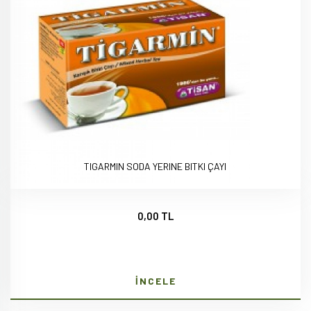
TIGARMIN SODA YERINE BITKI ÇAYI
0,00 TL
İNCELE