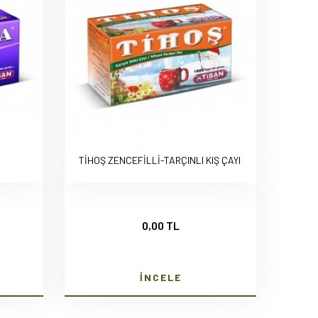
TİHOŞ ZENCEFİLLİ-TARÇINLI KIŞ ÇAYI
0,00 TL
İNCELE