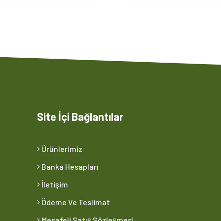
Site İçi Bağlantılar
Ürünlerimiz
Banka Hesapları
İletişim
Ödeme Ve Teslimat
Mesafeli Satış Sözleşmesi