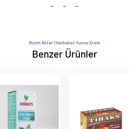
Bizim Aktar | Herbalist Yunus Ersin
Benzer Ürünler