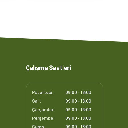
Çalışma Saatleri
Pazartesi:
09:00 - 18:00
Salı:
09:00 - 18:00
Çarşamba:
09:00 - 18:00
Perşembe:
09:00 - 18:00
Cuma:
09:00 - 18:00