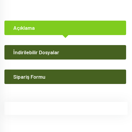
Açıklama
İndirilebilir Dosyalar
Sipariş Formu