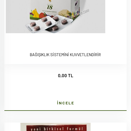
BAĞIŞIKLIK SİSTEMİNİ KUVVETLENDİRİR
0,00 TL
İNCELE