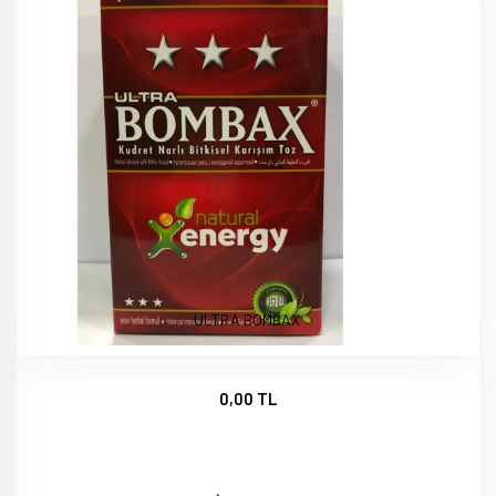
ULTRA BOMBAX
0,00 TL