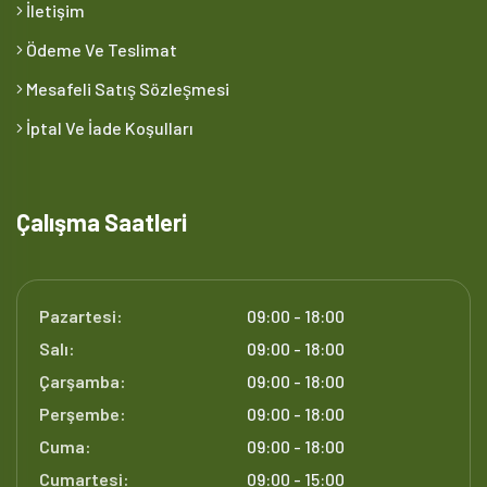
İletişim
Ödeme Ve Teslimat
Mesafeli Satış Sözleşmesi
İptal Ve İade Koşulları
Çalışma Saatleri
Pazartesi:
09:00 - 18:00
Salı:
09:00 - 18:00
Çarşamba:
09:00 - 18:00
Perşembe:
09:00 - 18:00
Cuma:
09:00 - 18:00
Cumartesi:
09:00 - 15:00