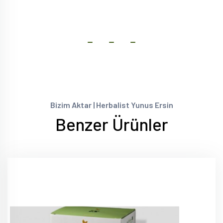
Bizim Aktar | Herbalist Yunus Ersin
Benzer Ürünler