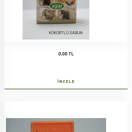
KÜKÜRTLÜ SABUN
0,00 TL
İNCELE