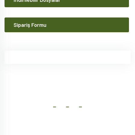
Sipariş Formu