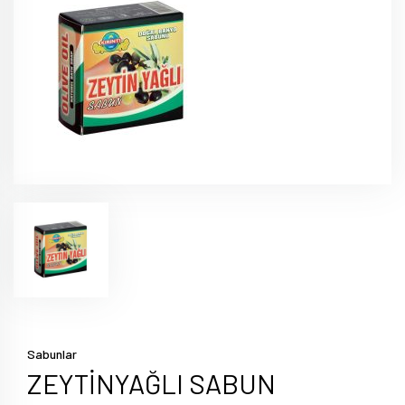
Sabunlar
ZEYTİNYAĞLI SABUN