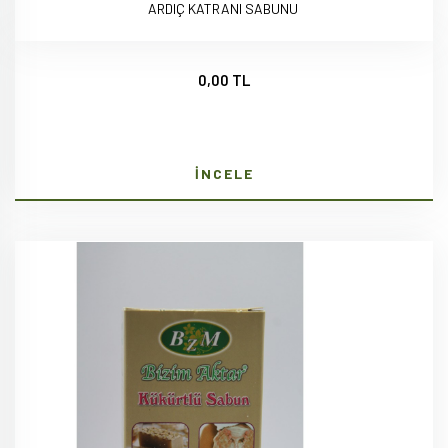
ARDIÇ KATRANI SABUNU
0,00 TL
İNCELE