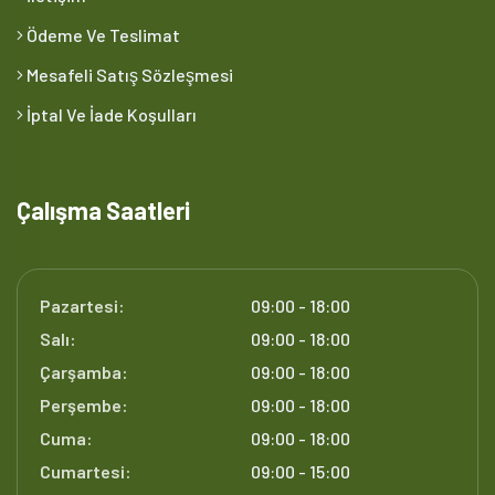
Ödeme Ve Teslimat
Mesafeli Satış Sözleşmesi
İptal Ve İade Koşulları
Çalışma Saatleri
Pazartesi:
09:00 - 18:00
Salı:
09:00 - 18:00
Çarşamba:
09:00 - 18:00
Perşembe:
09:00 - 18:00
Cuma:
09:00 - 18:00
Cumartesi:
09:00 - 15:00