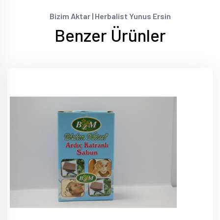
Bizim Aktar | Herbalist Yunus Ersin
Benzer Ürünler