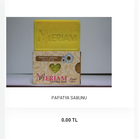
PAPATYA SABUNU
0,00 TL