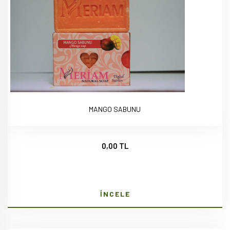
MANGO SABUNU
0,00 TL
İNCELE