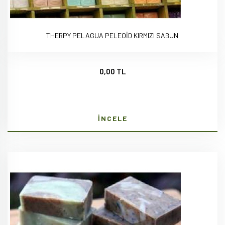
THERPY PELAGUA PELEOİD KIRMIZI SABUN
0,00 TL
İNCELE