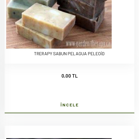
TRERAPY SABUN PELAGUA PELEOİD
0,00 TL
İNCELE