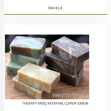
İNCELE
THERAPY ARDIÇ KATARANLI ÇAMUR SABUN