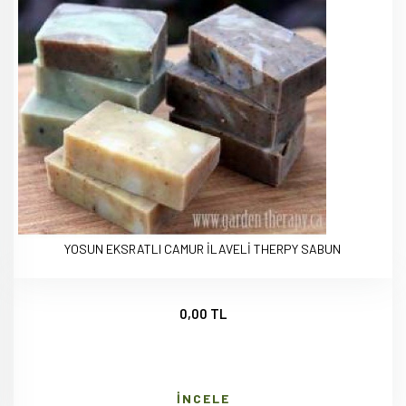
YOSUN EKSRATLI CAMUR İLAVELİ THERPY SABUN
0,00 TL
İNCELE