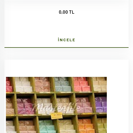
0,00 TL
İNCELE